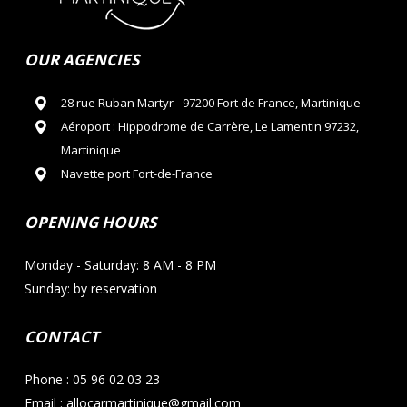
OUR AGENCIES
28 rue Ruban Martyr - 97200 Fort de France, Martinique
Aéroport : Hippodrome de Carrère, Le Lamentin 97232,
Martinique
Navette port Fort-de-France
OPENING HOURS
Monday - Saturday: 8 AM - 8 PM
Sunday: by reservation
CONTACT
Phone : 05 96 02 03 23
Email : allocarmartinique@gmail.com