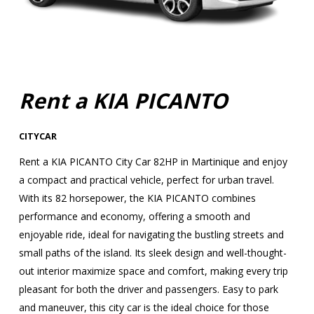
Rent a KIA PICANTO
CITYCAR
Rent a KIA PICANTO City Car 82HP in Martinique and enjoy
a compact and practical vehicle, perfect for urban travel.
With its 82 horsepower, the KIA PICANTO combines
performance and economy, offering a smooth and
enjoyable ride, ideal for navigating the bustling streets and
small paths of the island. Its sleek design and well-thought-
out interior maximize space and comfort, making every trip
pleasant for both the driver and passengers. Easy to park
and maneuver, this city car is the ideal choice for those