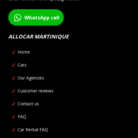
WhatsApp call
ALLOCAR MARTINIQUE
Home
Cars
Our Agencies
Customer reviews
Contact us
FAQ
Car Rental FAQ