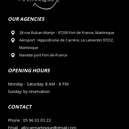
OUR AGENCIES
28 rue Ruban Martyr - 97200 Fort de France, Martinique
Aéroport : Hippodrome de Carrère, Le Lamentin 97232,
Martinique
Navette port Fort-de-France
OPENING HOURS
Monday - Saturday: 8 AM - 8 PM
Sunday: by reservation
CONTACT
Phone : 05 96 02 03 23
Email : allocarmartinique@gmail.com