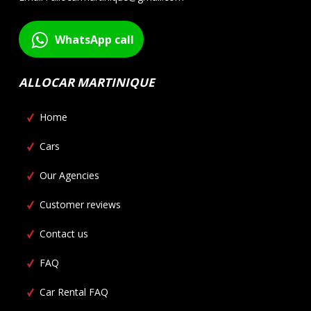
WhatsApp call
ALLOCAR MARTINIQUE
Home
Cars
Our Agencies
Customer reviews
Contact us
FAQ
Car Rental FAQ