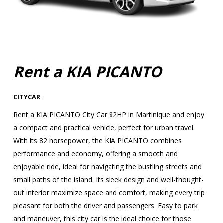
Rent a KIA PICANTO
CITYCAR
Rent a KIA PICANTO City Car 82HP in Martinique and enjoy
a compact and practical vehicle, perfect for urban travel.
With its 82 horsepower, the KIA PICANTO combines
performance and economy, offering a smooth and
enjoyable ride, ideal for navigating the bustling streets and
small paths of the island. Its sleek design and well-thought-
out interior maximize space and comfort, making every trip
pleasant for both the driver and passengers. Easy to park
and maneuver, this city car is the ideal choice for those