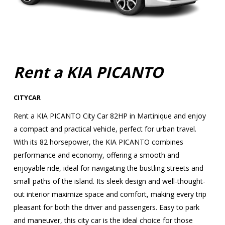
Rent a KIA PICANTO
CITYCAR
Rent a KIA PICANTO City Car 82HP in Martinique and enjoy
a compact and practical vehicle, perfect for urban travel.
With its 82 horsepower, the KIA PICANTO combines
performance and economy, offering a smooth and
enjoyable ride, ideal for navigating the bustling streets and
small paths of the island. Its sleek design and well-thought-
out interior maximize space and comfort, making every trip
pleasant for both the driver and passengers. Easy to park
and maneuver, this city car is the ideal choice for those