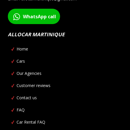
WhatsApp call
ALLOCAR MARTINIQUE
Home
Cars
Our Agencies
Customer reviews
Contact us
FAQ
Car Rental FAQ