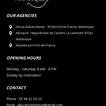
OUR AGENCIES
28 rue Ruban Martyr - 97200 Fort de France, Martinique
Aéroport : Hippodrome de Carrère, Le Lamentin 97232,
Martinique
Navette port Fort-de-France
OPENING HOURS
Monday - Saturday: 8 AM - 8 PM
Sunday: by reservation
CONTACT
Phone : 05 96 02 03 23
Email : allocarmartinique@gmail.com