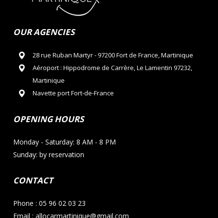
OUR AGENCIES
28 rue Ruban Martyr - 97200 Fort de France, Martinique
Aéroport : Hippodrome de Carrère, Le Lamentin 97232,
Martinique
Navette port Fort-de-France
OPENING HOURS
Monday - Saturday: 8 AM - 8 PM
Sunday: by reservation
CONTACT
Phone : 05 96 02 03 23
Email : allocarmartinique@gmail.com