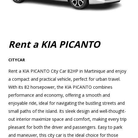
Rent a KIA PICANTO
CITYCAR
Rent a KIA PICANTO City Car 82HP in Martinique and enjoy
a compact and practical vehicle, perfect for urban travel.
With its 82 horsepower, the KIA PICANTO combines
performance and economy, offering a smooth and
enjoyable ride, ideal for navigating the bustling streets and
small paths of the island. Its sleek design and well-thought-
out interior maximize space and comfort, making every trip
pleasant for both the driver and passengers. Easy to park
and maneuver, this city car is the ideal choice for those