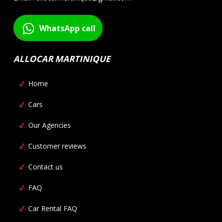
WhatsApp call
ALLOCAR MARTINIQUE
Home
Cars
Our Agencies
Customer reviews
Contact us
FAQ
Car Rental FAQ