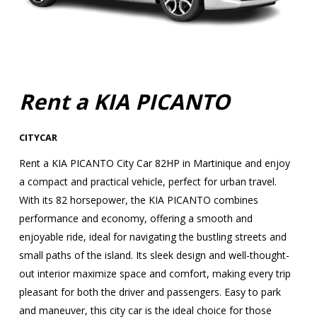
Rent a KIA PICANTO
CITYCAR
Rent a KIA PICANTO City Car 82HP in Martinique and enjoy
a compact and practical vehicle, perfect for urban travel.
With its 82 horsepower, the KIA PICANTO combines
performance and economy, offering a smooth and
enjoyable ride, ideal for navigating the bustling streets and
small paths of the island. Its sleek design and well-thought-
out interior maximize space and comfort, making every trip
pleasant for both the driver and passengers. Easy to park
and maneuver, this city car is the ideal choice for those