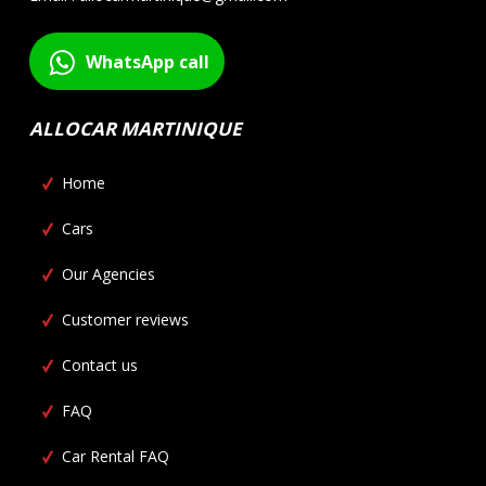
WhatsApp call
ALLOCAR MARTINIQUE
Home
Cars
Our Agencies
Customer reviews
Contact us
FAQ
Car Rental FAQ