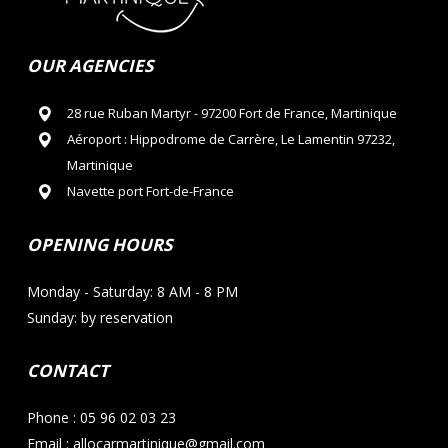
OUR AGENCIES
28 rue Ruban Martyr - 97200 Fort de France, Martinique
Aéroport : Hippodrome de Carrère, Le Lamentin 97232,
Martinique
Navette port Fort-de-France
OPENING HOURS
Monday - Saturday: 8 AM - 8 PM
Sunday: by reservation
CONTACT
Phone : 05 96 02 03 23
Email : allocarmartinique@gmail.com