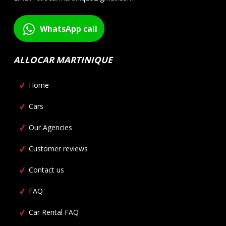
WhatsApp call
ALLOCAR MARTINIQUE
Home
Cars
Our Agencies
Customer reviews
Contact us
FAQ
Car Rental FAQ