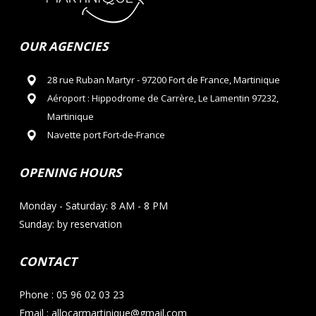
OUR AGENCIES
28 rue Ruban Martyr - 97200 Fort de France, Martinique
Aéroport : Hippodrome de Carrère, Le Lamentin 97232,
Martinique
Navette port Fort-de-France
OPENING HOURS
Monday - Saturday: 8 AM - 8 PM
Sunday: by reservation
CONTACT
Phone : 05 96 02 03 23
Email : allocarmartinique@gmail.com