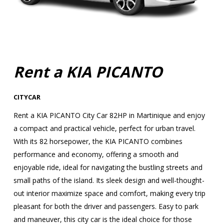
Rent a KIA PICANTO
CITYCAR
Rent a KIA PICANTO City Car 82HP in Martinique and enjoy
a compact and practical vehicle, perfect for urban travel.
With its 82 horsepower, the KIA PICANTO combines
performance and economy, offering a smooth and
enjoyable ride, ideal for navigating the bustling streets and
small paths of the island. Its sleek design and well-thought-
out interior maximize space and comfort, making every trip
pleasant for both the driver and passengers. Easy to park
and maneuver, this city car is the ideal choice for those