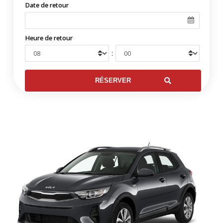
Date de retour
Heure de retour
: