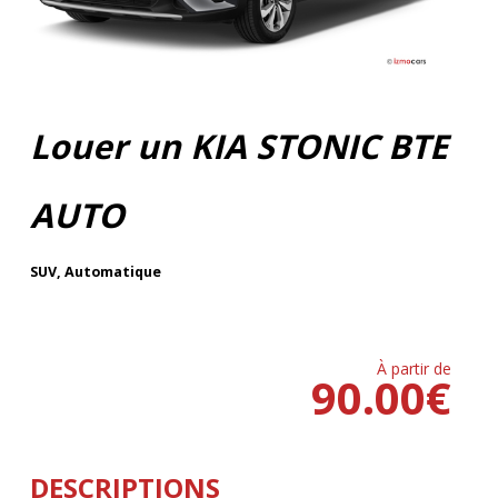
Louer un KIA STONIC BTE
AUTO
SUV
,
Automatique
À partir de
90.00
€
DESCRIPTIONS