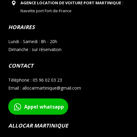
:
AGENCE LOCATION DE VOITURE PORT MARTINIQUE
Navette port Fort-de-France
HORAIRES
Lundi - Samedi : 8h - 20h
Dimanche : sur réservation
CONTACT
Téléphone : 05 96 02 03 23
Email : allocarmartinique@gmail.com
Appel whatsapp
ALLOCAR MARTINIQUE