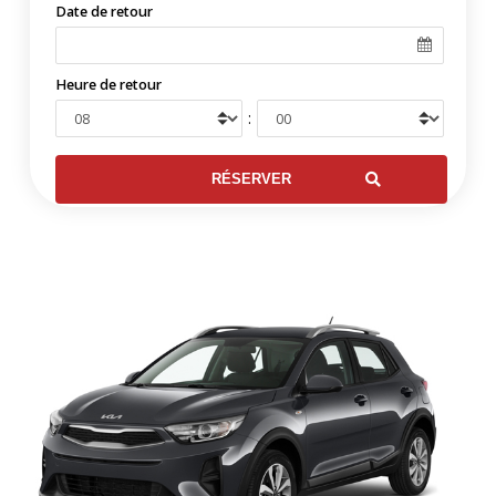
Date de retour
Heure de retour
: