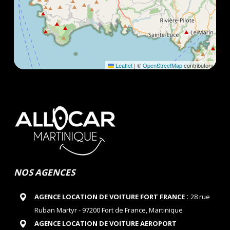
Leaflet
|
©
OpenStreetMap
contributors
NOS AGENCES
:
AGENCE LOCATION DE VOITURE FORT FRANCE
28 rue
Ruban Martyr - 97200 Fort de France, Martinique
AGENCE LOCATION DE VOITURE AEROPORT