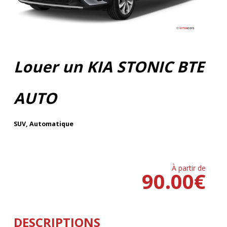
Louer un KIA STONIC BTE
AUTO
SUV
,
Automatique
À partir de
90.00
€
DESCRIPTIONS