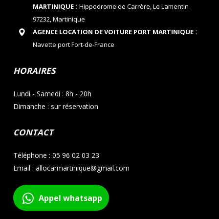
:
MARTINIQUE
Hippodrome de Carrère, Le Lamentin
97232, Martinique
:
AGENCE LOCATION DE VOITURE PORT MARTINIQUE
Navette port Fort-de-France
HORAIRES
Lundi - Samedi : 8h - 20h
Dimanche : sur réservation
CONTACT
Téléphone : 05 96 02 03 23
Email : allocarmartinique@gmail.com
Appel whatsapp