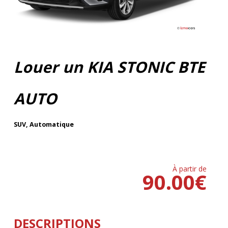
Louer un KIA STONIC BTE
AUTO
SUV
,
Automatique
À partir de
90.00
€
DESCRIPTIONS