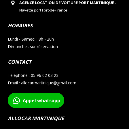
:
AGENCE LOCATION DE VOITURE PORT MARTINIQUE
Navette port Fort-de-France
HORAIRES
Lundi - Samedi : 8h - 20h
Dimanche : sur réservation
CONTACT
Téléphone : 05 96 02 03 23
Email : allocarmartinique@gmail.com
Appel whatsapp
ALLOCAR MARTINIQUE