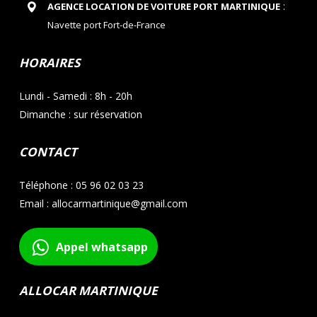
:
AGENCE LOCATION DE VOITURE PORT MARTINIQUE
Navette port Fort-de-France
HORAIRES
Lundi - Samedi : 8h - 20h
Dimanche : sur réservation
CONTACT
Téléphone : 05 96 02 03 23
Email : allocarmartinique@gmail.com
Appel whatsapp
ALLOCAR MARTINIQUE