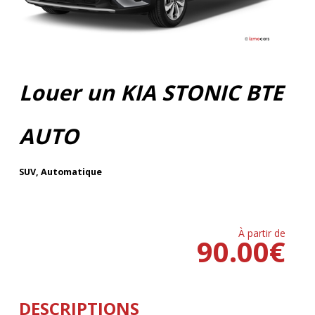
Louer un KIA STONIC BTE
AUTO
SUV
,
Automatique
À partir de
90.00
€
DESCRIPTIONS