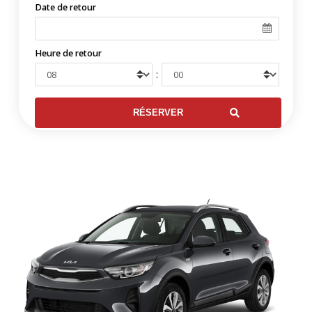
Date de retour
Heure de retour
: