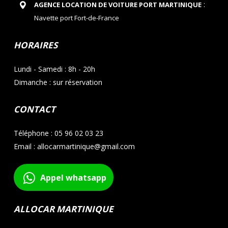
:
AGENCE LOCATION DE VOITURE PORT MARTINIQUE
Navette port Fort-de-France
HORAIRES
Lundi - Samedi : 8h - 20h
Dimanche : sur réservation
CONTACT
Téléphone : 05 96 02 03 23
Email : allocarmartinique@gmail.com
Appel whatsapp
ALLOCAR MARTINIQUE