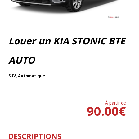
Louer un KIA STONIC BTE
AUTO
SUV
,
Automatique
À partir de
90.00
€
DESCRIPTIONS