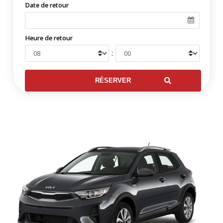
Date de retour
Heure de retour
: