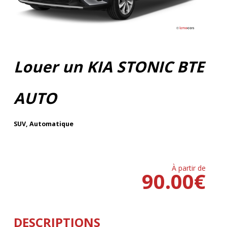
Louer un KIA STONIC BTE
AUTO
SUV
,
Automatique
À partir de
90.00
€
DESCRIPTIONS