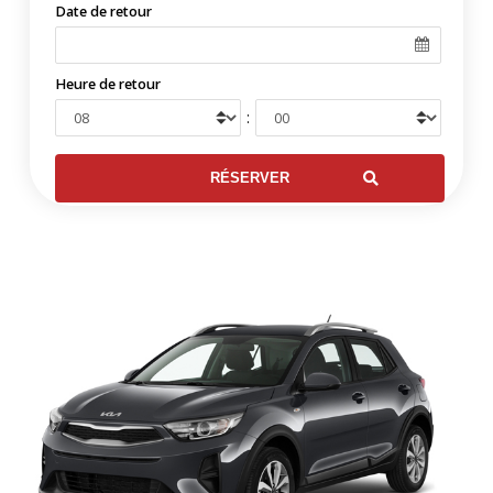
Date de retour
Heure de retour
: