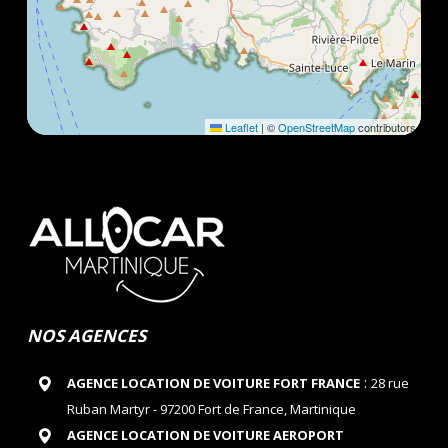
Leaflet
|
©
OpenStreetMap
contributors
NOS AGENCES
:
AGENCE LOCATION DE VOITURE FORT FRANCE
28 rue
Ruban Martyr - 97200 Fort de France, Martinique
AGENCE LOCATION DE VOITURE AEROPORT