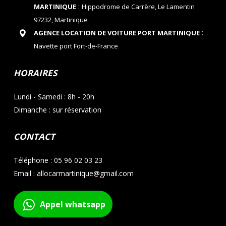
:
MARTINIQUE
Hippodrome de Carrère, Le Lamentin
97232, Martinique
:
AGENCE LOCATION DE VOITURE PORT MARTINIQUE
Navette port Fort-de-France
HORAIRES
Lundi - Samedi : 8h - 20h
Dimanche : sur réservation
CONTACT
Téléphone : 05 96 02 03 23
Email : allocarmartinique@gmail.com
Appel whatsapp