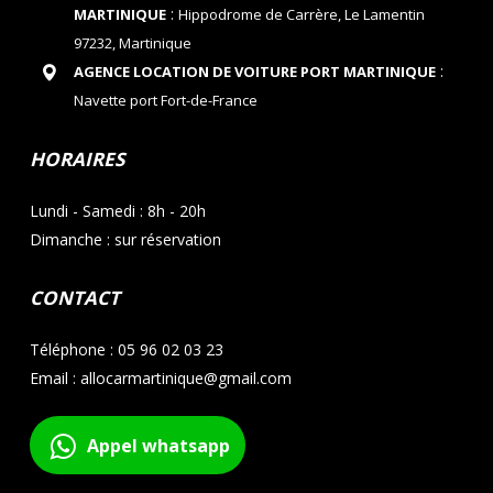
:
MARTINIQUE
Hippodrome de Carrère, Le Lamentin
97232, Martinique
:
AGENCE LOCATION DE VOITURE PORT MARTINIQUE
Navette port Fort-de-France
HORAIRES
Lundi - Samedi : 8h - 20h
Dimanche : sur réservation
CONTACT
Téléphone : 05 96 02 03 23
Email : allocarmartinique@gmail.com
Appel whatsapp