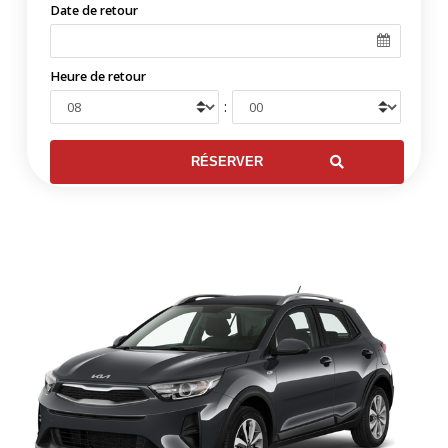
Date de retour
Heure de retour
: