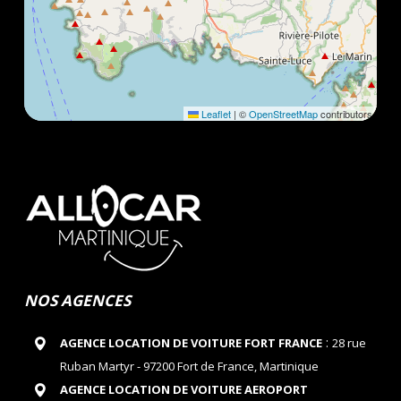
Leaflet
|
©
OpenStreetMap
contributors
NOS AGENCES
:
AGENCE LOCATION DE VOITURE FORT FRANCE
28 rue
Ruban Martyr - 97200 Fort de France, Martinique
AGENCE LOCATION DE VOITURE AEROPORT