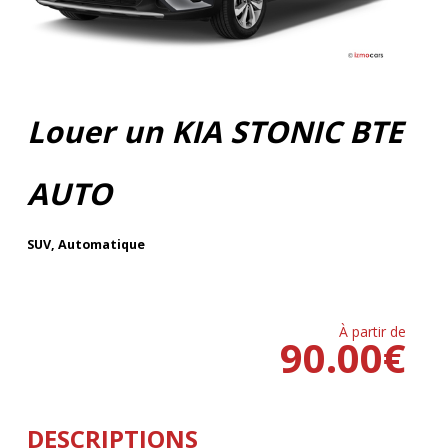
Louer un KIA STONIC BTE
AUTO
SUV
,
Automatique
À partir de
90.00
€
DESCRIPTIONS