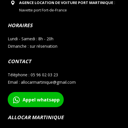
:
AGENCE LOCATION DE VOITURE PORT MARTINIQUE
Navette port Fort-de-France
HORAIRES
Lundi - Samedi : 8h - 20h
Dimanche : sur réservation
CONTACT
Téléphone : 05 96 02 03 23
Email : allocarmartinique@gmail.com
Appel whatsapp
ALLOCAR MARTINIQUE