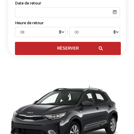
Date de retour
Heure de retour
: