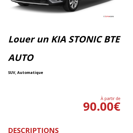
Louer un KIA STONIC BTE
AUTO
SUV
,
Automatique
À partir de
90.00
€
DESCRIPTIONS