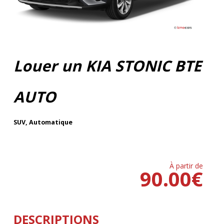
Louer un KIA STONIC BTE
AUTO
SUV
,
Automatique
À partir de
90.00
€
DESCRIPTIONS