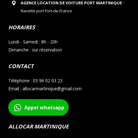
:
AGENCE LOCATION DE VOITURE PORT MARTINIQUE
Navette port Fort-de-France
HORAIRES
Lundi - Samedi : 8h - 20h
Dimanche : sur réservation
CONTACT
Téléphone : 05 96 02 03 23
Email : allocarmartinique@gmail.com
Appel whatsapp
ALLOCAR MARTINIQUE