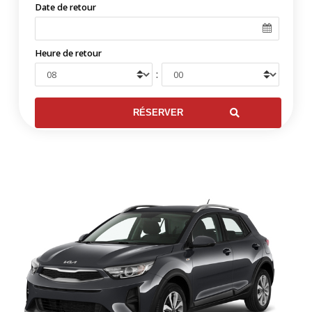
Date de retour
Heure de retour
: