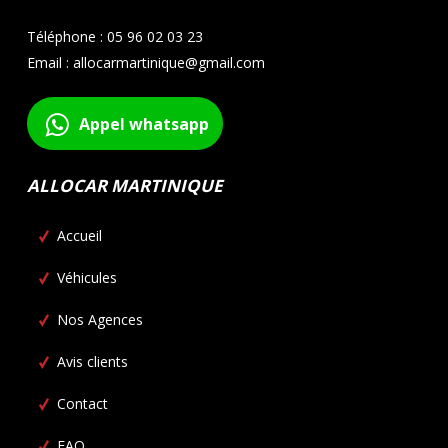
Téléphone : 05 96 02 03 23
Email : allocarmartinique@gmail.com
Appel whatsapp
ALLOCAR MARTINIQUE
Accueil
Véhicules
Nos Agences
Avis clients
Contact
FAQ