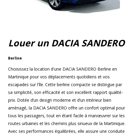
Louer un DACIA SANDERO
Berline
Choisissez la location d'une DACIA SANDERO Berline en
Martinique pour vos déplacements quotidiens et vos
escapades sur l'île. Cette berline compacte se distingue par
sa simplicité, son efficacité et son excellent rapport qualité-
prix. Dotée d’un design moderne et d’un intérieur bien
aménagé, la DACIA SANDERO offre un confort optimal pour
tous les passagers, tout en étant facile à manœuvrer sur les
routes urbaines et les chemins plus sinueux de la Martinique.
Avec ses performances équilibrées, elle assure une conduite