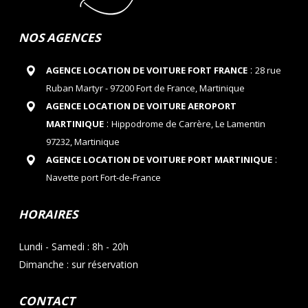
NOS AGENCES
:
AGENCE LOCATION DE VOITURE FORT FRANCE
28 rue
Ruban Martyr - 97200 Fort de France, Martinique
AGENCE LOCATION DE VOITURE AEROPORT
:
MARTINIQUE
Hippodrome de Carrère, Le Lamentin
97232, Martinique
:
AGENCE LOCATION DE VOITURE PORT MARTINIQUE
Navette port Fort-de-France
HORAIRES
Lundi - Samedi : 8h - 20h
Dimanche : sur réservation
CONTACT