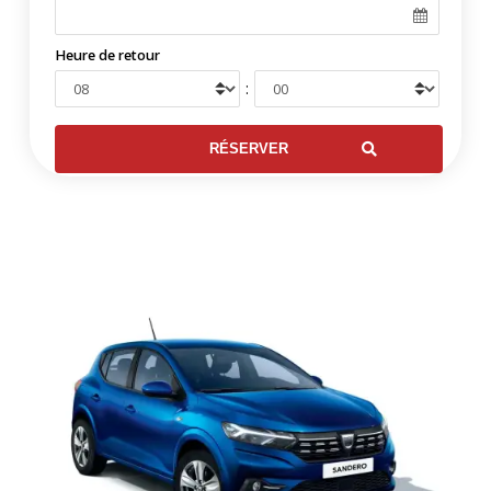
Heure de retour
: