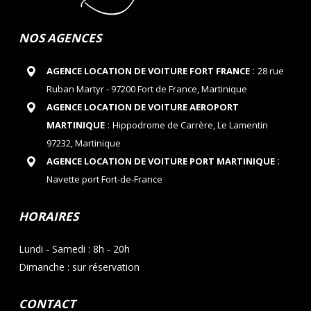
NOS AGENCES
:
AGENCE LOCATION DE VOITURE FORT FRANCE
28 rue
Ruban Martyr - 97200 Fort de France, Martinique
AGENCE LOCATION DE VOITURE AEROPORT
:
MARTINIQUE
Hippodrome de Carrère, Le Lamentin
97232, Martinique
:
AGENCE LOCATION DE VOITURE PORT MARTINIQUE
Navette port Fort-de-France
HORAIRES
Lundi - Samedi : 8h - 20h
Dimanche : sur réservation
CONTACT