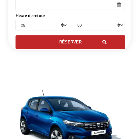
Heure de retour
: