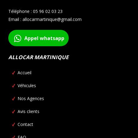
Téléphone : 05 96 02 03 23
Email : allocarmartinique@gmail.com
Appel whatsapp
ALLOCAR MARTINIQUE
Accueil
Véhicules
Nos Agences
Avis clients
Contact
FAQ