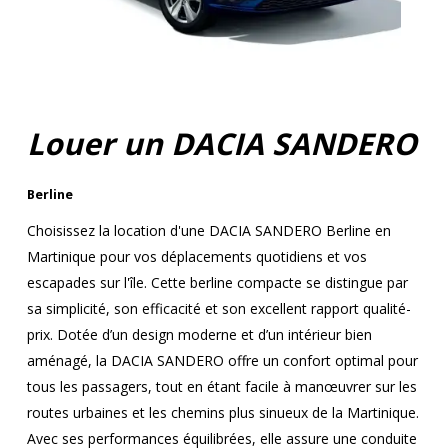
Louer un DACIA SANDERO
Berline
Choisissez la location d'une DACIA SANDERO Berline en
Martinique pour vos déplacements quotidiens et vos
escapades sur l'île. Cette berline compacte se distingue par
sa simplicité, son efficacité et son excellent rapport qualité-
prix. Dotée d’un design moderne et d’un intérieur bien
aménagé, la DACIA SANDERO offre un confort optimal pour
tous les passagers, tout en étant facile à manœuvrer sur les
routes urbaines et les chemins plus sinueux de la Martinique.
Avec ses performances équilibrées, elle assure une conduite