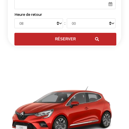
Heure de retour
: