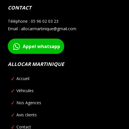
CONTACT
Téléphone : 05 96 02 03 23
Email : allocarmartinique@gmail.com
Appel whatsapp
ALLOCAR MARTINIQUE
Accueil
Véhicules
Nos Agences
Avis clients
Contact