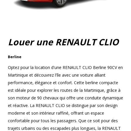
Louer une RENAULT CLIO
Berline
Optez pour la location d'une RENAULT CLIO Berline 90CV en
Martinique et découvrez l'île avec une voiture alliant
performance, élégance et confort. Cette berline compacte
est idéale pour explorer les routes de la Martinique, grâce à
son moteur de 90 chevaux qui offre une conduite dynamique
et réactive. La RENAULT CLIO se distingue par son design
moderne et son intérieur raffiné, offrant un espace
confortable pour tous les passagers. Que ce soit pour des
trajets urbains ou des escapades plus longues, la RENAULT