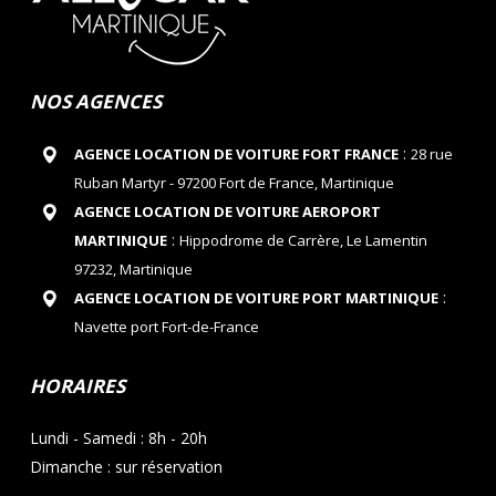
NOS AGENCES
:
AGENCE LOCATION DE VOITURE FORT FRANCE
28 rue
Ruban Martyr - 97200 Fort de France, Martinique
AGENCE LOCATION DE VOITURE AEROPORT
:
MARTINIQUE
Hippodrome de Carrère, Le Lamentin
97232, Martinique
:
AGENCE LOCATION DE VOITURE PORT MARTINIQUE
Navette port Fort-de-France
HORAIRES
Lundi - Samedi : 8h - 20h
Dimanche : sur réservation