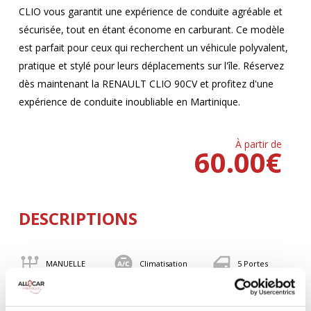
CLIO vous garantit une expérience de conduite agréable et
sécurisée, tout en étant économe en carburant. Ce modèle
est parfait pour ceux qui recherchent un véhicule polyvalent,
pratique et stylé pour leurs déplacements sur l'île. Réservez
dès maintenant la RENAULT CLIO 90CV et profitez d'une
expérience de conduite inoubliable en Martinique.
À partir de
60.00
€
DESCRIPTIONS
MANUELLE
Climatisation
5 Portes
5 Personnes
90 CV
BLUETOOTH