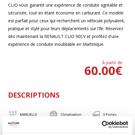
CLIO vous garantit une expérience de conduite agréable et
sécurisée, tout en étant économe en carburant. Ce modèle
est parfait pour ceux qui recherchent un véhicule polyvalent,
pratique et stylé pour leurs déplacements sur l'île. Réservez
dès maintenant la RENAULT CLIO 90CV et profitez d'une
expérience de conduite inoubliable en Martinique.
À partir de
60.00
€
DESCRIPTIONS
MANUELLE
Climatisation
5 Portes
5 Personnes
90 CV
BLUETOOTH