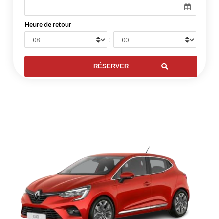
Heure de retour
: