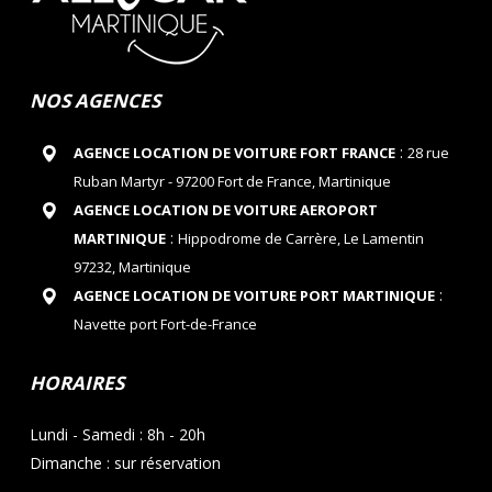
NOS AGENCES
:
AGENCE LOCATION DE VOITURE FORT FRANCE
28 rue
Ruban Martyr - 97200 Fort de France, Martinique
AGENCE LOCATION DE VOITURE AEROPORT
:
MARTINIQUE
Hippodrome de Carrère, Le Lamentin
97232, Martinique
:
AGENCE LOCATION DE VOITURE PORT MARTINIQUE
Navette port Fort-de-France
HORAIRES
Lundi - Samedi : 8h - 20h
Dimanche : sur réservation