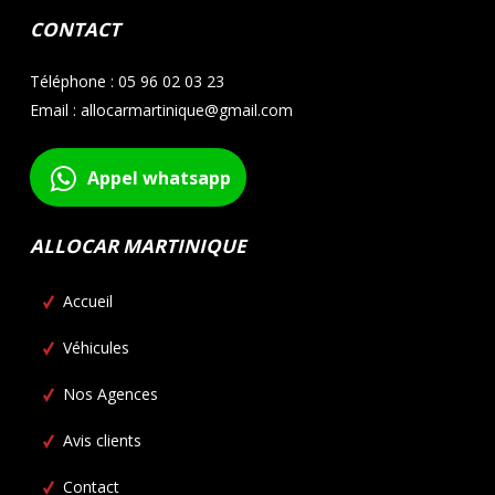
CONTACT
Téléphone : 05 96 02 03 23
Email : allocarmartinique@gmail.com
Appel whatsapp
ALLOCAR MARTINIQUE
Accueil
Véhicules
Nos Agences
Avis clients
Contact