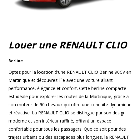
Louer une RENAULT CLIO
Berline
Optez pour la location d'une RENAULT CLIO Berline 90CV en
Martinique et découvrez l'île avec une voiture alliant
performance, élégance et confort. Cette berline compacte
est idéale pour explorer les routes de la Martinique, grâce à
son moteur de 90 chevaux qui offre une conduite dynamique
et réactive. La RENAULT CLIO se distingue par son design
moderne et son intérieur raffiné, offrant un espace
confortable pour tous les passagers. Que ce soit pour des
trajets urbains ou des escapades plus longues, la RENAULT