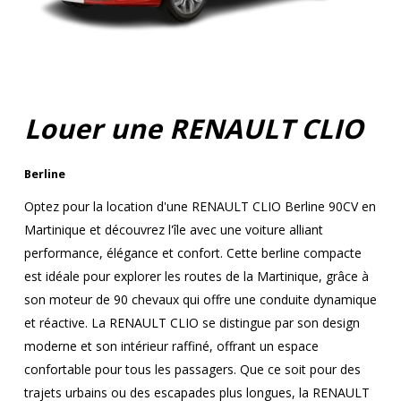
Louer une RENAULT CLIO
Berline
Optez pour la location d'une RENAULT CLIO Berline 90CV en
Martinique et découvrez l'île avec une voiture alliant
performance, élégance et confort. Cette berline compacte
est idéale pour explorer les routes de la Martinique, grâce à
son moteur de 90 chevaux qui offre une conduite dynamique
et réactive. La RENAULT CLIO se distingue par son design
moderne et son intérieur raffiné, offrant un espace
confortable pour tous les passagers. Que ce soit pour des
trajets urbains ou des escapades plus longues, la RENAULT