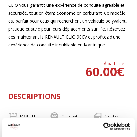
CLIO vous garantit une expérience de conduite agréable et
sécurisée, tout en étant économe en carburant. Ce modèle
est parfait pour ceux qui recherchent un véhicule polyvalent,
pratique et stylé pour leurs déplacements sur l'île. Réservez
dès maintenant la RENAULT CLIO 90CV et profitez d'une
expérience de conduite inoubliable en Martinique.
À partir de
60.00
€
DESCRIPTIONS
MANUELLE
Climatisation
5 Portes
5 Personnes
90 CV
BLUETOOTH