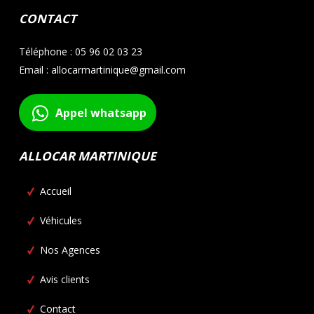
CONTACT
Téléphone : 05 96 02 03 23
Email : allocarmartinique@gmail.com
Appel whatsapp
ALLOCAR MARTINIQUE
Accueil
Véhicules
Nos Agences
Avis clients
Contact