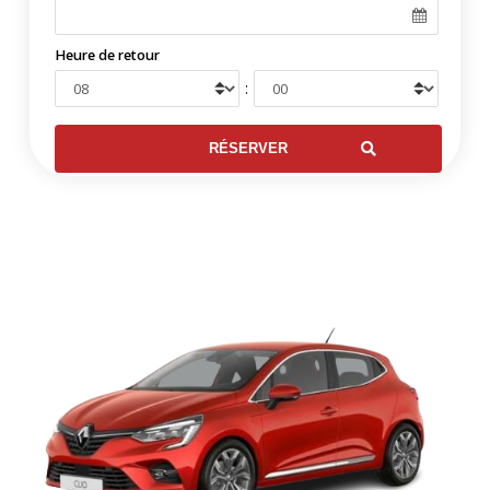
Heure de retour
: