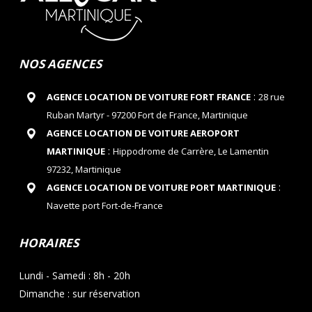
NOS AGENCES
:
AGENCE LOCATION DE VOITURE FORT FRANCE
28 rue
Ruban Martyr - 97200 Fort de France, Martinique
AGENCE LOCATION DE VOITURE AEROPORT
:
MARTINIQUE
Hippodrome de Carrère, Le Lamentin
97232, Martinique
:
AGENCE LOCATION DE VOITURE PORT MARTINIQUE
Navette port Fort-de-France
HORAIRES
Lundi - Samedi : 8h - 20h
Dimanche : sur réservation