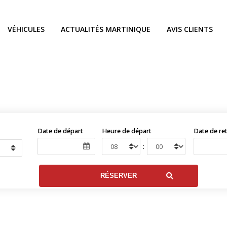
VÉHICULES
ACTUALITÉS MARTINIQUE
AVIS CLIENTS
Date de départ
Heure de départ
Date de re
: