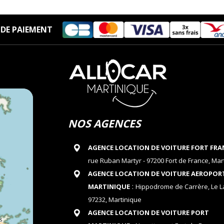
DE PAIEMENT
NOS AGENCES
AGENCE LOCATION DE VOITURE FORT FRA
rue Ruban Martyr - 97200 Fort de France, Mar
AGENCE LOCATION DE VOITURE AEROPOR
:
MARTINIQUE
Hippodrome de Carrère, Le 
97232, Martinique
AGENCE LOCATION DE VOITURE PORT