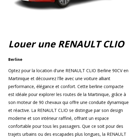
Louer une RENAULT CLIO
Berline
Optez pour la location d'une RENAULT CLIO Berline 90CV en
Martinique et découvrez l'île avec une voiture alliant
performance, élégance et confort. Cette berline compacte
est idéale pour explorer les routes de la Martinique, grâce à
son moteur de 90 chevaux qui offre une conduite dynamique
et réactive. La RENAULT CLIO se distingue par son design
moderne et son intérieur raffiné, offrant un espace
confortable pour tous les passagers. Que ce soit pour des
trajets urbains ou des escapades plus longues, la RENAULT