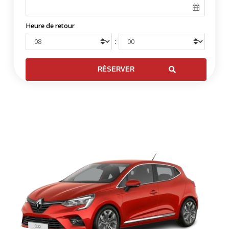
Heure de retour
: