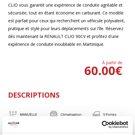
CLIO vous garantit une expérience de conduite agréable et
sécurisée, tout en étant économe en carburant. Ce modèle
est parfait pour ceux qui recherchent un véhicule polyvalent,
pratique et stylé pour leurs déplacements sur l'île. Réservez
dès maintenant la RENAULT CLIO 90CV et profitez d'une
expérience de conduite inoubliable en Martinique.
À partir de
60.00
€
DESCRIPTIONS
MANUELLE
Climatisation
5 Portes
5 Personnes
90 CV
BLUETOOTH