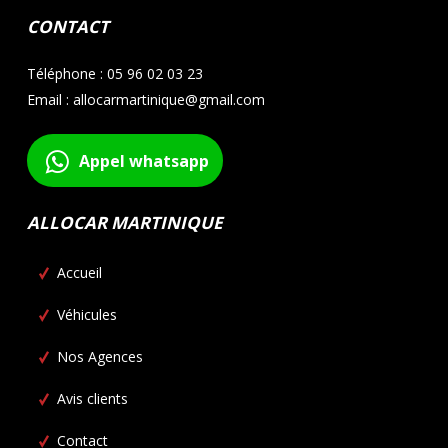
CONTACT
Téléphone : 05 96 02 03 23
Email : allocarmartinique@gmail.com
Appel whatsapp
ALLOCAR MARTINIQUE
Accueil
Véhicules
Nos Agences
Avis clients
Contact