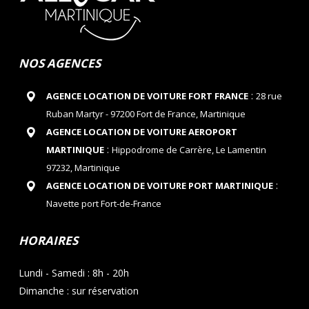
NOS AGENCES
:
AGENCE LOCATION DE VOITURE FORT FRANCE
28 rue
Ruban Martyr - 97200 Fort de France, Martinique
AGENCE LOCATION DE VOITURE AEROPORT
:
MARTINIQUE
Hippodrome de Carrère, Le Lamentin
97232, Martinique
:
AGENCE LOCATION DE VOITURE PORT MARTINIQUE
Navette port Fort-de-France
HORAIRES
Lundi - Samedi : 8h - 20h
Dimanche : sur réservation