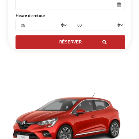
Heure de retour
: