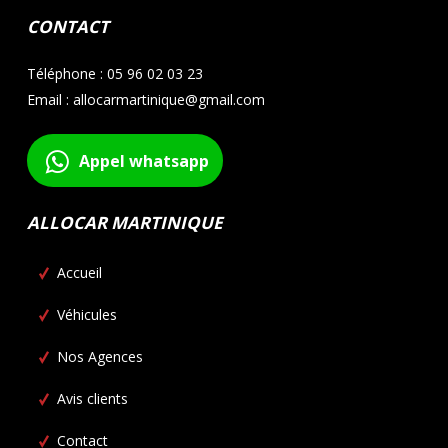
CONTACT
Téléphone : 05 96 02 03 23
Email : allocarmartinique@gmail.com
Appel whatsapp
ALLOCAR MARTINIQUE
Accueil
Véhicules
Nos Agences
Avis clients
Contact