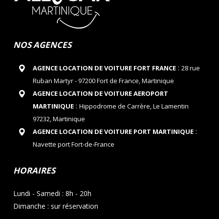
NOS AGENCES
:
AGENCE LOCATION DE VOITURE FORT FRANCE
28 rue
Ruban Martyr - 97200 Fort de France, Martinique
AGENCE LOCATION DE VOITURE AEROPORT
:
MARTINIQUE
Hippodrome de Carrère, Le Lamentin
97232, Martinique
:
AGENCE LOCATION DE VOITURE PORT MARTINIQUE
Navette port Fort-de-France
HORAIRES
Lundi - Samedi : 8h - 20h
Dimanche : sur réservation