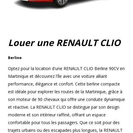
Louer une RENAULT CLIO
Berline
Optez pour la location d'une RENAULT CLIO Berline 90CV en
Martinique et découvrez l'île avec une voiture alliant
performance, élégance et confort. Cette berline compacte
est idéale pour explorer les routes de la Martinique, grâce à
son moteur de 90 chevaux qui offre une conduite dynamique
et réactive. La RENAULT CLIO se distingue par son design
moderne et son intérieur raffiné, offrant un espace
confortable pour tous les passagers. Que ce soit pour des
trajets urbains ou des escapades plus longues, la RENAULT