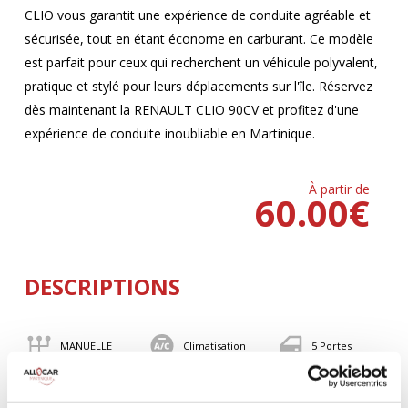
CLIO vous garantit une expérience de conduite agréable et
sécurisée, tout en étant économe en carburant. Ce modèle
est parfait pour ceux qui recherchent un véhicule polyvalent,
pratique et stylé pour leurs déplacements sur l'île. Réservez
dès maintenant la RENAULT CLIO 90CV et profitez d'une
expérience de conduite inoubliable en Martinique.
À partir de
60.00
€
DESCRIPTIONS
MANUELLE
Climatisation
5 Portes
5 Personnes
90 CV
BLUETOOTH