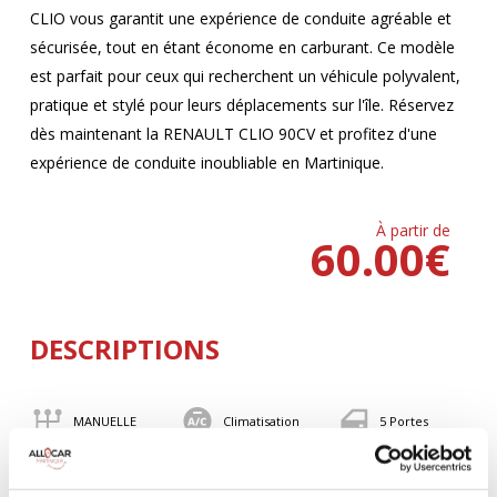
CLIO vous garantit une expérience de conduite agréable et
sécurisée, tout en étant économe en carburant. Ce modèle
est parfait pour ceux qui recherchent un véhicule polyvalent,
pratique et stylé pour leurs déplacements sur l'île. Réservez
dès maintenant la RENAULT CLIO 90CV et profitez d'une
expérience de conduite inoubliable en Martinique.
À partir de
60.00
€
DESCRIPTIONS
MANUELLE
Climatisation
5 Portes
5 Personnes
90 CV
BLUETOOTH