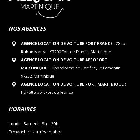
NOS AGENCES
:
AGENCE LOCATION DE VOITURE FORT FRANCE
28 rue
Ruban Martyr - 97200 Fort de France, Martinique
AGENCE LOCATION DE VOITURE AEROPORT
:
MARTINIQUE
Hippodrome de Carrère, Le Lamentin
97232, Martinique
:
AGENCE LOCATION DE VOITURE PORT MARTINIQUE
Navette port Fort-de-France
HORAIRES
Lundi - Samedi : 8h - 20h
Dimanche : sur réservation