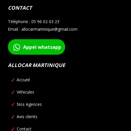
CONTACT
Téléphone : 05 96 02 03 23
Email : allocarmartinique@gmail.com
Appel whatsapp
ALLOCAR MARTINIQUE
Accueil
Véhicules
Nos Agences
Avis clients
Contact