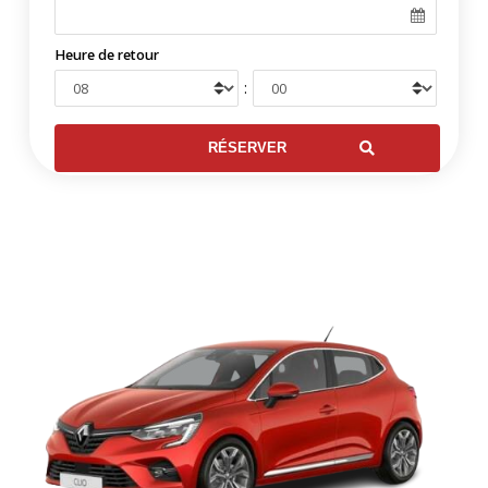
Heure de retour
: