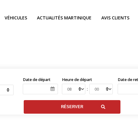
VÉHICULES
ACTUALITÉS MARTINIQUE
AVIS CLIENTS
Date de départ
Heure de départ
Date de re
: