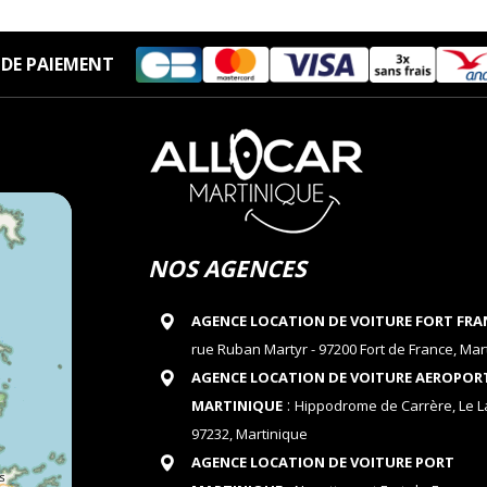
DE PAIEMENT
NOS AGENCES
AGENCE LOCATION DE VOITURE FORT FRA
rue Ruban Martyr - 97200 Fort de France, Mar
AGENCE LOCATION DE VOITURE AEROPOR
:
MARTINIQUE
Hippodrome de Carrère, Le 
97232, Martinique
AGENCE LOCATION DE VOITURE PORT