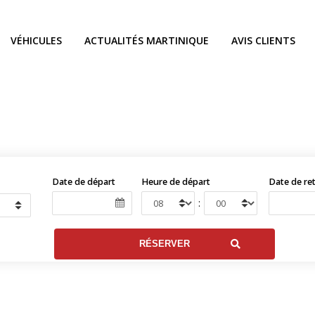
VÉHICULES
ACTUALITÉS MARTINIQUE
AVIS CLIENTS
Date de départ
Heure de départ
Date de re
: