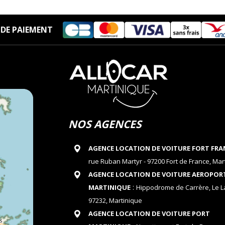
DE PAIEMENT
NOS AGENCES
AGENCE LOCATION DE VOITURE FORT FRA
rue Ruban Martyr - 97200 Fort de France, Mar
AGENCE LOCATION DE VOITURE AEROPOR
:
MARTINIQUE
Hippodrome de Carrère, Le 
97232, Martinique
AGENCE LOCATION DE VOITURE PORT