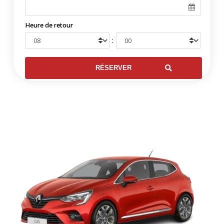
Heure de retour
: