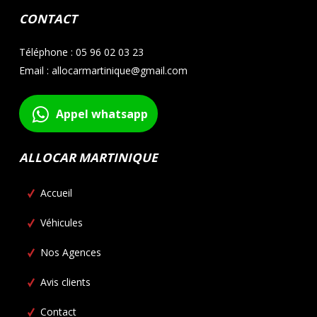
CONTACT
Téléphone : 05 96 02 03 23
Email : allocarmartinique@gmail.com
Appel whatsapp
ALLOCAR MARTINIQUE
Accueil
Véhicules
Nos Agences
Avis clients
Contact