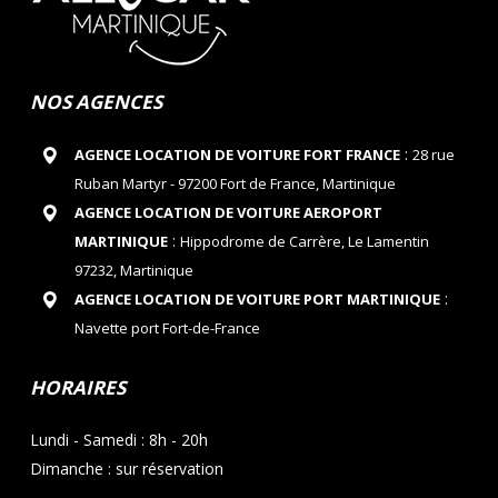
NOS AGENCES
:
AGENCE LOCATION DE VOITURE FORT FRANCE
28 rue
Ruban Martyr - 97200 Fort de France, Martinique
AGENCE LOCATION DE VOITURE AEROPORT
:
MARTINIQUE
Hippodrome de Carrère, Le Lamentin
97232, Martinique
:
AGENCE LOCATION DE VOITURE PORT MARTINIQUE
Navette port Fort-de-France
HORAIRES
Lundi - Samedi : 8h - 20h
Dimanche : sur réservation