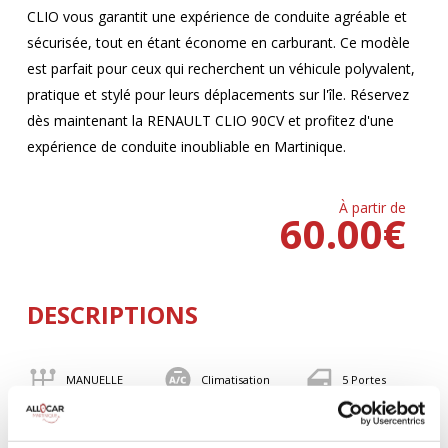
CLIO vous garantit une expérience de conduite agréable et
sécurisée, tout en étant économe en carburant. Ce modèle
est parfait pour ceux qui recherchent un véhicule polyvalent,
pratique et stylé pour leurs déplacements sur l'île. Réservez
dès maintenant la RENAULT CLIO 90CV et profitez d'une
expérience de conduite inoubliable en Martinique.
À partir de
60.00
€
DESCRIPTIONS
MANUELLE
Climatisation
5 Portes
5 Personnes
90 CV
BLUETOOTH