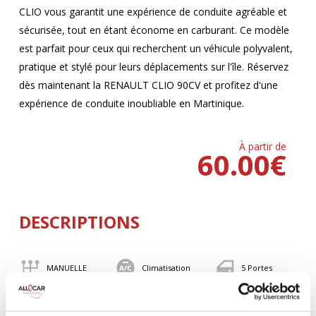
CLIO vous garantit une expérience de conduite agréable et
sécurisée, tout en étant économe en carburant. Ce modèle
est parfait pour ceux qui recherchent un véhicule polyvalent,
pratique et stylé pour leurs déplacements sur l'île. Réservez
dès maintenant la RENAULT CLIO 90CV et profitez d'une
expérience de conduite inoubliable en Martinique.
À partir de
60.00
€
DESCRIPTIONS
MANUELLE
Climatisation
5 Portes
5 Personnes
90 CV
BLUETOOTH