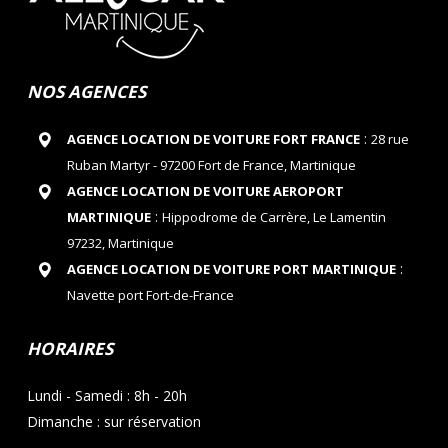
NOS AGENCES
:
AGENCE LOCATION DE VOITURE FORT FRANCE
28 rue
Ruban Martyr - 97200 Fort de France, Martinique
AGENCE LOCATION DE VOITURE AEROPORT
:
MARTINIQUE
Hippodrome de Carrère, Le Lamentin
97232, Martinique
:
AGENCE LOCATION DE VOITURE PORT MARTINIQUE
Navette port Fort-de-France
HORAIRES
Lundi - Samedi : 8h - 20h
Dimanche : sur réservation