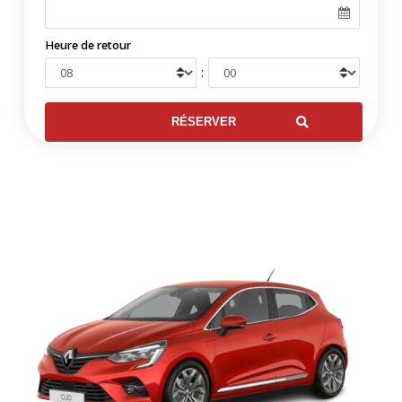
Heure de retour
: