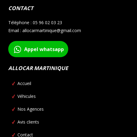
CONTACT
Téléphone : 05 96 02 03 23
Email : allocarmartinique@gmail.com
Appel whatsapp
ALLOCAR MARTINIQUE
Accueil
Véhicules
Nos Agences
Avis clients
Contact