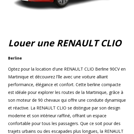
Louer une RENAULT CLIO
Berline
Optez pour la location d'une RENAULT CLIO Berline 90CV en
Martinique et découvrez l'île avec une voiture alliant
performance, élégance et confort. Cette berline compacte
est idéale pour explorer les routes de la Martinique, grâce à
son moteur de 90 chevaux qui offre une conduite dynamique
et réactive. La RENAULT CLIO se distingue par son design
moderne et son intérieur raffiné, offrant un espace
confortable pour tous les passagers. Que ce soit pour des
trajets urbains ou des escapades plus longues, la RENAULT