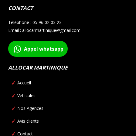
CONTACT
Téléphone : 05 96 02 03 23
Email : allocarmartinique@gmail.com
Appel whatsapp
ALLOCAR MARTINIQUE
Accueil
Véhicules
Nos Agences
Avis clients
Contact