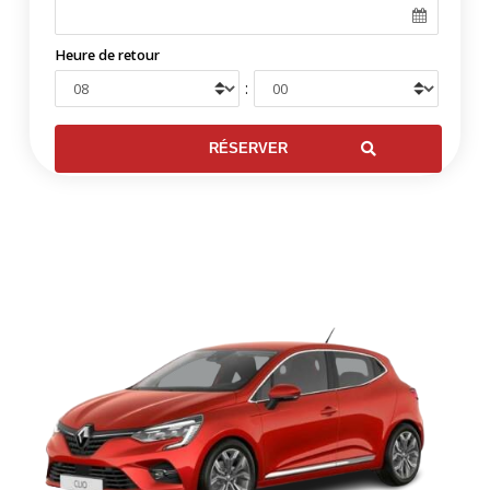
Heure de retour
: