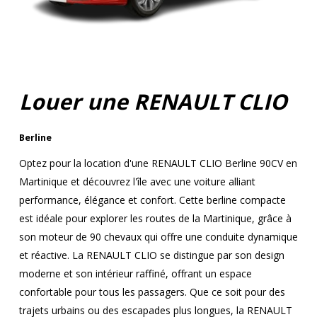
Louer une RENAULT CLIO
Berline
Optez pour la location d'une RENAULT CLIO Berline 90CV en
Martinique et découvrez l'île avec une voiture alliant
performance, élégance et confort. Cette berline compacte
est idéale pour explorer les routes de la Martinique, grâce à
son moteur de 90 chevaux qui offre une conduite dynamique
et réactive. La RENAULT CLIO se distingue par son design
moderne et son intérieur raffiné, offrant un espace
confortable pour tous les passagers. Que ce soit pour des
trajets urbains ou des escapades plus longues, la RENAULT