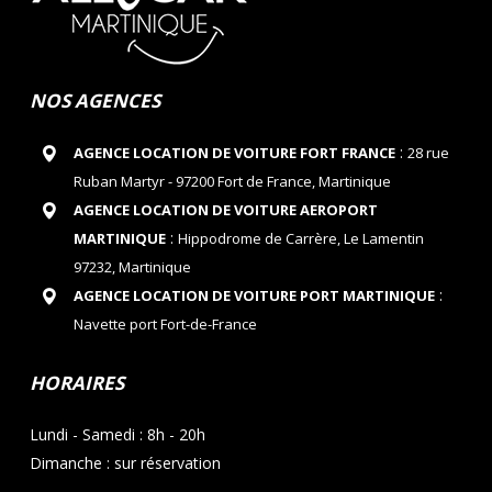
NOS AGENCES
:
AGENCE LOCATION DE VOITURE FORT FRANCE
28 rue
Ruban Martyr - 97200 Fort de France, Martinique
AGENCE LOCATION DE VOITURE AEROPORT
:
MARTINIQUE
Hippodrome de Carrère, Le Lamentin
97232, Martinique
:
AGENCE LOCATION DE VOITURE PORT MARTINIQUE
Navette port Fort-de-France
HORAIRES
Lundi - Samedi : 8h - 20h
Dimanche : sur réservation