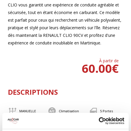
CLIO vous garantit une expérience de conduite agréable et
sécurisée, tout en étant économe en carburant. Ce modèle
est parfait pour ceux qui recherchent un véhicule polyvalent,
pratique et stylé pour leurs déplacements sur l'île. Réservez
dès maintenant la RENAULT CLIO 90CV et profitez d'une
expérience de conduite inoubliable en Martinique.
À partir de
60.00
€
DESCRIPTIONS
MANUELLE
Climatisation
5 Portes
5 Personnes
90 CV
BLUETOOTH