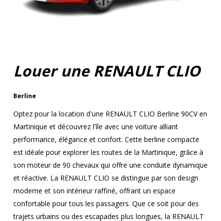
Louer une RENAULT CLIO
Berline
Optez pour la location d'une RENAULT CLIO Berline 90CV en
Martinique et découvrez l'île avec une voiture alliant
performance, élégance et confort. Cette berline compacte
est idéale pour explorer les routes de la Martinique, grâce à
son moteur de 90 chevaux qui offre une conduite dynamique
et réactive. La RENAULT CLIO se distingue par son design
moderne et son intérieur raffiné, offrant un espace
confortable pour tous les passagers. Que ce soit pour des
trajets urbains ou des escapades plus longues, la RENAULT