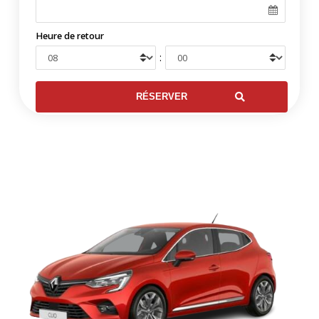
Heure de retour
: