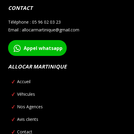
CONTACT
Téléphone : 05 96 02 03 23
Email : allocarmartinique@gmail.com
Appel whatsapp
ALLOCAR MARTINIQUE
Accueil
Véhicules
Nos Agences
Avis clients
Contact