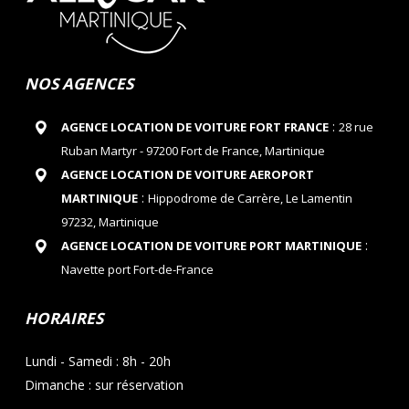
NOS AGENCES
:
AGENCE LOCATION DE VOITURE FORT FRANCE
28 rue
Ruban Martyr - 97200 Fort de France, Martinique
AGENCE LOCATION DE VOITURE AEROPORT
:
MARTINIQUE
Hippodrome de Carrère, Le Lamentin
97232, Martinique
:
AGENCE LOCATION DE VOITURE PORT MARTINIQUE
Navette port Fort-de-France
HORAIRES
Lundi - Samedi : 8h - 20h
Dimanche : sur réservation