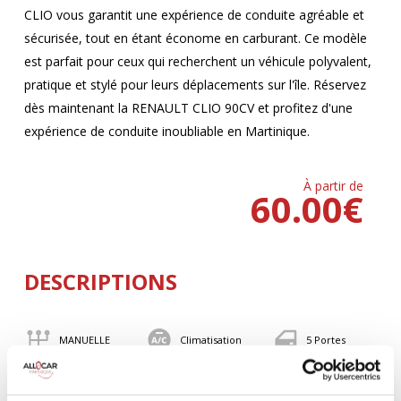
CLIO vous garantit une expérience de conduite agréable et
sécurisée, tout en étant économe en carburant. Ce modèle
est parfait pour ceux qui recherchent un véhicule polyvalent,
pratique et stylé pour leurs déplacements sur l'île. Réservez
dès maintenant la RENAULT CLIO 90CV et profitez d'une
expérience de conduite inoubliable en Martinique.
À partir de
60.00
€
DESCRIPTIONS
MANUELLE
Climatisation
5 Portes
5 Personnes
90 CV
BLUETOOTH