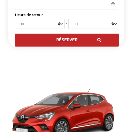
Heure de retour
: