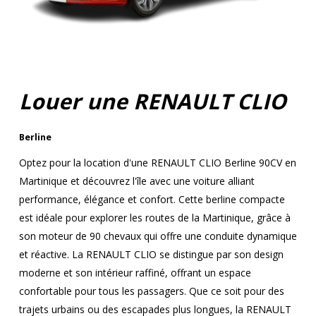
Louer une RENAULT CLIO
Berline
Optez pour la location d'une RENAULT CLIO Berline 90CV en
Martinique et découvrez l'île avec une voiture alliant
performance, élégance et confort. Cette berline compacte
est idéale pour explorer les routes de la Martinique, grâce à
son moteur de 90 chevaux qui offre une conduite dynamique
et réactive. La RENAULT CLIO se distingue par son design
moderne et son intérieur raffiné, offrant un espace
confortable pour tous les passagers. Que ce soit pour des
trajets urbains ou des escapades plus longues, la RENAULT