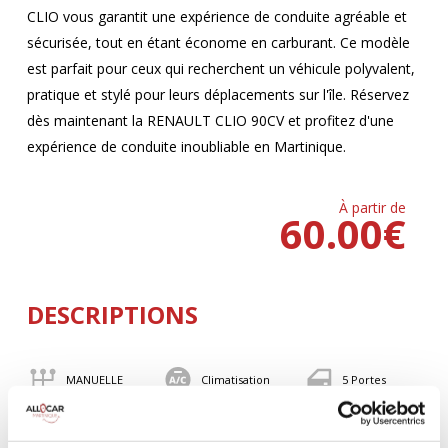
CLIO vous garantit une expérience de conduite agréable et
sécurisée, tout en étant économe en carburant. Ce modèle
est parfait pour ceux qui recherchent un véhicule polyvalent,
pratique et stylé pour leurs déplacements sur l'île. Réservez
dès maintenant la RENAULT CLIO 90CV et profitez d'une
expérience de conduite inoubliable en Martinique.
À partir de
60.00
€
DESCRIPTIONS
MANUELLE
Climatisation
5 Portes
5 Personnes
90 CV
BLUETOOTH