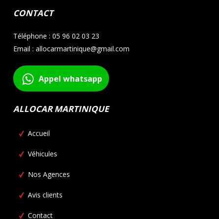
CONTACT
Téléphone : 05 96 02 03 23
Email : allocarmartinique@gmail.com
Appel whatsapp
ALLOCAR MARTINIQUE
Accueil
Véhicules
Nos Agences
Avis clients
Contact