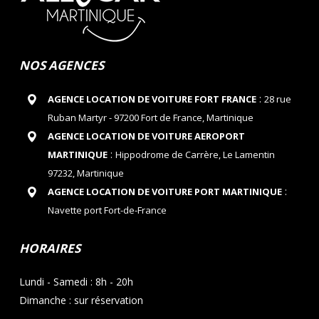
NOS AGENCES
:
AGENCE LOCATION DE VOITURE FORT FRANCE
28 rue
Ruban Martyr - 97200 Fort de France, Martinique
AGENCE LOCATION DE VOITURE AEROPORT
:
MARTINIQUE
Hippodrome de Carrère, Le Lamentin
97232, Martinique
:
AGENCE LOCATION DE VOITURE PORT MARTINIQUE
Navette port Fort-de-France
HORAIRES
Lundi - Samedi : 8h - 20h
Dimanche : sur réservation