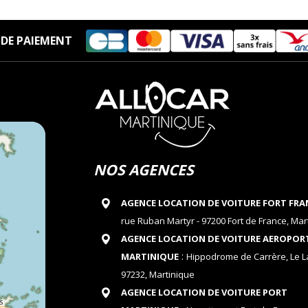
DE PAIEMENT
NOS AGENCES
AGENCE LOCATION DE VOITURE FORT FRA
rue Ruban Martyr - 97200 Fort de France, Mar
AGENCE LOCATION DE VOITURE AEROPOR
:
MARTINIQUE
Hippodrome de Carrère, Le 
97232, Martinique
AGENCE LOCATION DE VOITURE PORT