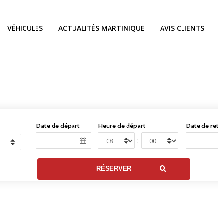
VÉHICULES
ACTUALITÉS MARTINIQUE
AVIS CLIENTS
Date de départ
Heure de départ
Date de re
: