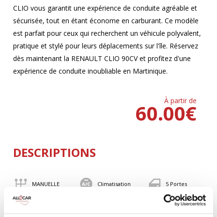
CLIO vous garantit une expérience de conduite agréable et
sécurisée, tout en étant économe en carburant. Ce modèle
est parfait pour ceux qui recherchent un véhicule polyvalent,
pratique et stylé pour leurs déplacements sur l'île. Réservez
dès maintenant la RENAULT CLIO 90CV et profitez d'une
expérience de conduite inoubliable en Martinique.
À partir de
60.00
€
DESCRIPTIONS
MANUELLE
Climatisation
5 Portes
5 Personnes
90 CV
BLUETOOTH