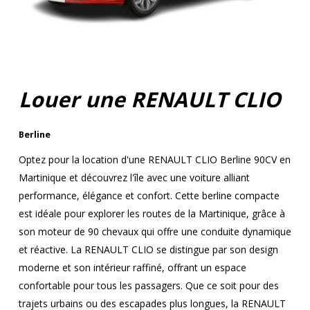
Louer une RENAULT CLIO
Berline
Optez pour la location d'une RENAULT CLIO Berline 90CV en
Martinique et découvrez l'île avec une voiture alliant
performance, élégance et confort. Cette berline compacte
est idéale pour explorer les routes de la Martinique, grâce à
son moteur de 90 chevaux qui offre une conduite dynamique
et réactive. La RENAULT CLIO se distingue par son design
moderne et son intérieur raffiné, offrant un espace
confortable pour tous les passagers. Que ce soit pour des
trajets urbains ou des escapades plus longues, la RENAULT