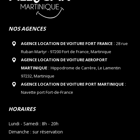
NOS AGENCES
:
AGENCE LOCATION DE VOITURE FORT FRANCE
28 rue
Ruban Martyr - 97200 Fort de France, Martinique
AGENCE LOCATION DE VOITURE AEROPORT
:
MARTINIQUE
Hippodrome de Carrère, Le Lamentin
97232, Martinique
:
AGENCE LOCATION DE VOITURE PORT MARTINIQUE
Navette port Fort-de-France
HORAIRES
Lundi - Samedi : 8h - 20h
Dimanche : sur réservation