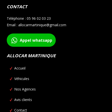
CONTACT
Téléphone : 05 96 02 03 23
Email : allocarmartinique@gmail.com
Appel whatsapp
ALLOCAR MARTINIQUE
Accueil
Véhicules
Nos Agences
Avis clients
Contact