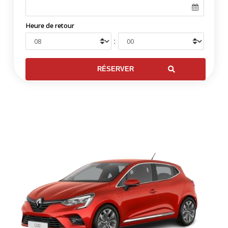
Heure de retour
: