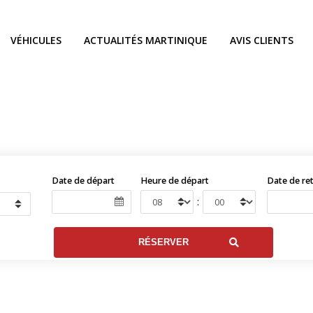
VÉHICULES
ACTUALITÉS MARTINIQUE
AVIS CLIENTS
Date de départ
Heure de départ
Date de re
: