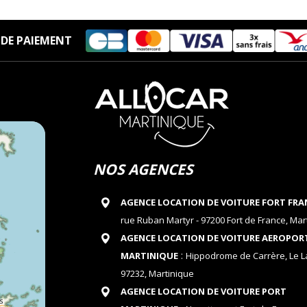
DE PAIEMENT
NOS AGENCES
AGENCE LOCATION DE VOITURE FORT FRA
rue Ruban Martyr - 97200 Fort de France, Mar
AGENCE LOCATION DE VOITURE AEROPOR
:
MARTINIQUE
Hippodrome de Carrère, Le 
97232, Martinique
AGENCE LOCATION DE VOITURE PORT