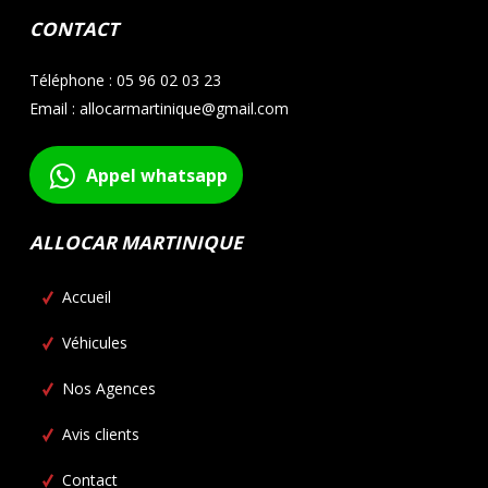
CONTACT
Téléphone : 05 96 02 03 23
Email : allocarmartinique@gmail.com
Appel whatsapp
ALLOCAR MARTINIQUE
Accueil
Véhicules
Nos Agences
Avis clients
Contact