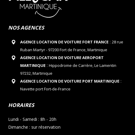
NOS AGENCES
:
AGENCE LOCATION DE VOITURE FORT FRANCE
28 rue
Ruban Martyr - 97200 Fort de France, Martinique
AGENCE LOCATION DE VOITURE AEROPORT
:
MARTINIQUE
Hippodrome de Carrère, Le Lamentin
97232, Martinique
:
AGENCE LOCATION DE VOITURE PORT MARTINIQUE
Navette port Fort-de-France
HORAIRES
Lundi - Samedi : 8h - 20h
Dimanche : sur réservation