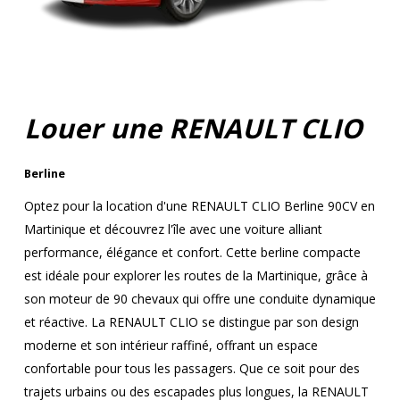
Louer une RENAULT CLIO
Berline
Optez pour la location d'une RENAULT CLIO Berline 90CV en
Martinique et découvrez l'île avec une voiture alliant
performance, élégance et confort. Cette berline compacte
est idéale pour explorer les routes de la Martinique, grâce à
son moteur de 90 chevaux qui offre une conduite dynamique
et réactive. La RENAULT CLIO se distingue par son design
moderne et son intérieur raffiné, offrant un espace
confortable pour tous les passagers. Que ce soit pour des
trajets urbains ou des escapades plus longues, la RENAULT