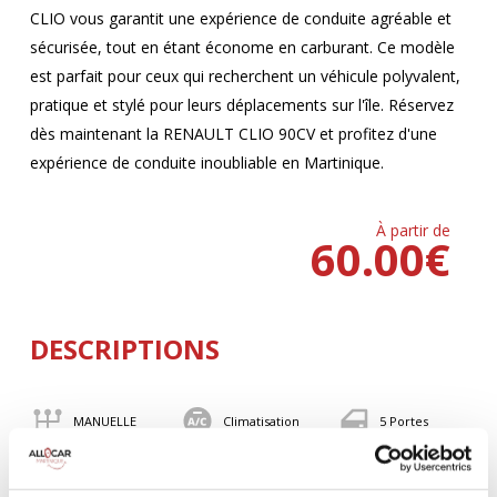
CLIO vous garantit une expérience de conduite agréable et
sécurisée, tout en étant économe en carburant. Ce modèle
est parfait pour ceux qui recherchent un véhicule polyvalent,
pratique et stylé pour leurs déplacements sur l'île. Réservez
dès maintenant la RENAULT CLIO 90CV et profitez d'une
expérience de conduite inoubliable en Martinique.
À partir de
60.00
€
DESCRIPTIONS
MANUELLE
Climatisation
5 Portes
5 Personnes
90 CV
BLUETOOTH