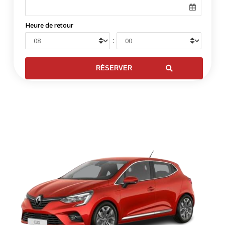
Heure de retour
: