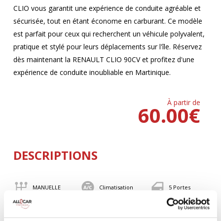
CLIO vous garantit une expérience de conduite agréable et
sécurisée, tout en étant économe en carburant. Ce modèle
est parfait pour ceux qui recherchent un véhicule polyvalent,
pratique et stylé pour leurs déplacements sur l'île. Réservez
dès maintenant la RENAULT CLIO 90CV et profitez d'une
expérience de conduite inoubliable en Martinique.
À partir de
60.00
€
DESCRIPTIONS
MANUELLE
Climatisation
5 Portes
5 Personnes
90 CV
BLUETOOTH