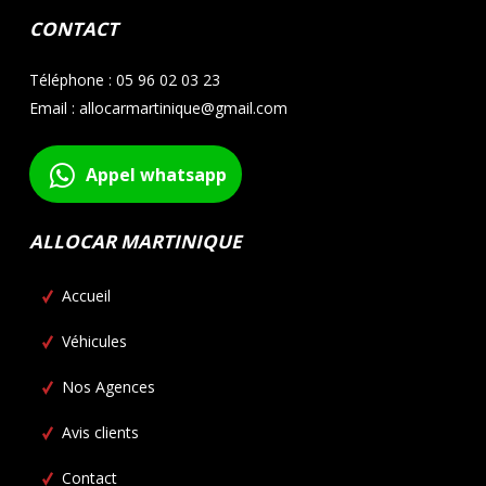
CONTACT
Téléphone : 05 96 02 03 23
Email : allocarmartinique@gmail.com
Appel whatsapp
ALLOCAR MARTINIQUE
Accueil
Véhicules
Nos Agences
Avis clients
Contact