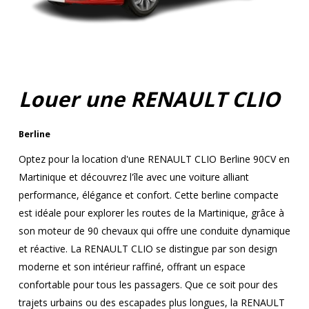
Louer une RENAULT CLIO
Berline
Optez pour la location d'une RENAULT CLIO Berline 90CV en
Martinique et découvrez l'île avec une voiture alliant
performance, élégance et confort. Cette berline compacte
est idéale pour explorer les routes de la Martinique, grâce à
son moteur de 90 chevaux qui offre une conduite dynamique
et réactive. La RENAULT CLIO se distingue par son design
moderne et son intérieur raffiné, offrant un espace
confortable pour tous les passagers. Que ce soit pour des
trajets urbains ou des escapades plus longues, la RENAULT