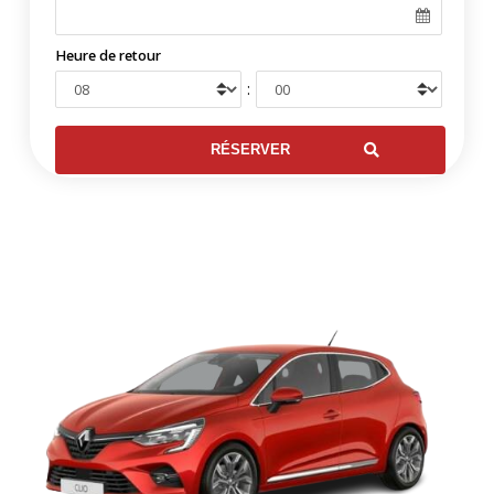
Heure de retour
: