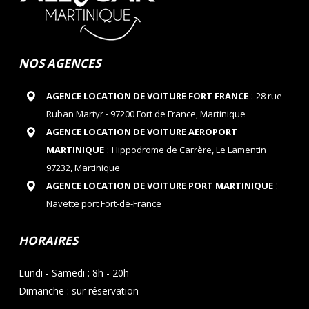
NOS AGENCES
:
AGENCE LOCATION DE VOITURE FORT FRANCE
28 rue
Ruban Martyr - 97200 Fort de France, Martinique
AGENCE LOCATION DE VOITURE AEROPORT
:
MARTINIQUE
Hippodrome de Carrère, Le Lamentin
97232, Martinique
:
AGENCE LOCATION DE VOITURE PORT MARTINIQUE
Navette port Fort-de-France
HORAIRES
Lundi - Samedi : 8h - 20h
Dimanche : sur réservation