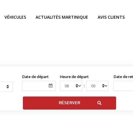
VÉHICULES
ACTUALITÉS MARTINIQUE
AVIS CLIENTS
Date de départ
Heure de départ
Date de re
: