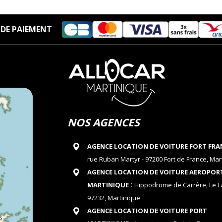
DE PAIEMENT
NOS AGENCES
AGENCE LOCATION DE VOITURE FORT FRA
rue Ruban Martyr - 97200 Fort de France, Mar
AGENCE LOCATION DE VOITURE AEROPOR
:
MARTINIQUE
Hippodrome de Carrère, Le 
97232, Martinique
AGENCE LOCATION DE VOITURE PORT