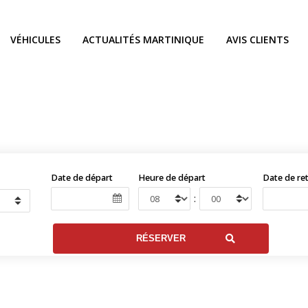
VÉHICULES
ACTUALITÉS MARTINIQUE
AVIS CLIENTS
Date de départ
Heure de départ
Date de re
: