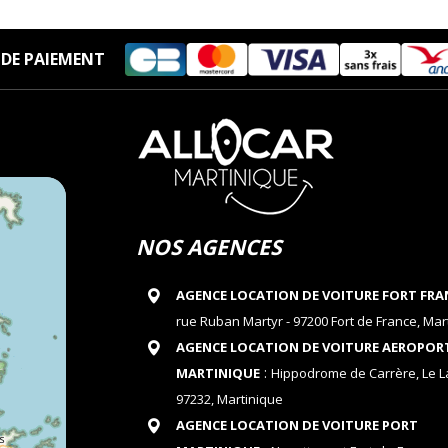
DE PAIEMENT
NOS AGENCES
AGENCE LOCATION DE VOITURE FORT FRA
rue Ruban Martyr - 97200 Fort de France, Mar
AGENCE LOCATION DE VOITURE AEROPOR
:
MARTINIQUE
Hippodrome de Carrère, Le 
97232, Martinique
AGENCE LOCATION DE VOITURE PORT