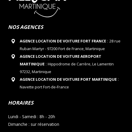
NOS AGENCES
:
AGENCE LOCATION DE VOITURE FORT FRANCE
28 rue
Ruban Martyr - 97200 Fort de France, Martinique
AGENCE LOCATION DE VOITURE AEROPORT
:
MARTINIQUE
Hippodrome de Carrère, Le Lamentin
97232, Martinique
:
AGENCE LOCATION DE VOITURE PORT MARTINIQUE
Navette port Fort-de-France
HORAIRES
Lundi - Samedi : 8h - 20h
Dimanche : sur réservation