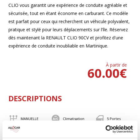
CLIO vous garantit une expérience de conduite agréable et
sécurisée, tout en étant économe en carburant. Ce modèle
est parfait pour ceux qui recherchent un véhicule polyvalent,
pratique et stylé pour leurs déplacements sur l'île. Réservez
dès maintenant la RENAULT CLIO 90CV et profitez d'une
expérience de conduite inoubliable en Martinique.
À partir de
60.00
€
DESCRIPTIONS
MANUELLE
Climatisation
5 Portes
5 Personnes
90 CV
BLUETOOTH