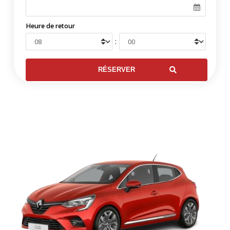
Heure de retour
: