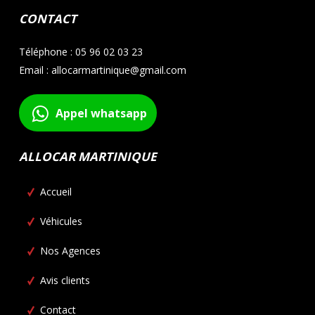
CONTACT
Téléphone : 05 96 02 03 23
Email : allocarmartinique@gmail.com
Appel whatsapp
ALLOCAR MARTINIQUE
Accueil
Véhicules
Nos Agences
Avis clients
Contact