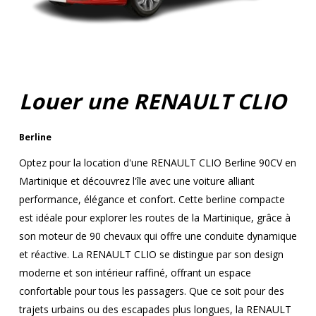
Louer une RENAULT CLIO
Berline
Optez pour la location d'une RENAULT CLIO Berline 90CV en
Martinique et découvrez l'île avec une voiture alliant
performance, élégance et confort. Cette berline compacte
est idéale pour explorer les routes de la Martinique, grâce à
son moteur de 90 chevaux qui offre une conduite dynamique
et réactive. La RENAULT CLIO se distingue par son design
moderne et son intérieur raffiné, offrant un espace
confortable pour tous les passagers. Que ce soit pour des
trajets urbains ou des escapades plus longues, la RENAULT