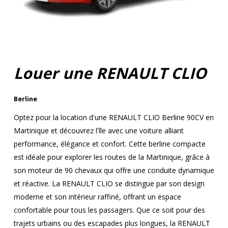
Louer une RENAULT CLIO
Berline
Optez pour la location d'une RENAULT CLIO Berline 90CV en
Martinique et découvrez l'île avec une voiture alliant
performance, élégance et confort. Cette berline compacte
est idéale pour explorer les routes de la Martinique, grâce à
son moteur de 90 chevaux qui offre une conduite dynamique
et réactive. La RENAULT CLIO se distingue par son design
moderne et son intérieur raffiné, offrant un espace
confortable pour tous les passagers. Que ce soit pour des
trajets urbains ou des escapades plus longues, la RENAULT