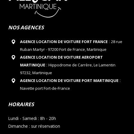
NOS AGENCES
:
AGENCE LOCATION DE VOITURE FORT FRANCE
28 rue
Ruban Martyr - 97200 Fort de France, Martinique
AGENCE LOCATION DE VOITURE AEROPORT
:
MARTINIQUE
Hippodrome de Carrère, Le Lamentin
97232, Martinique
:
AGENCE LOCATION DE VOITURE PORT MARTINIQUE
Navette port Fort-de-France
HORAIRES
Lundi - Samedi : 8h - 20h
Dimanche : sur réservation