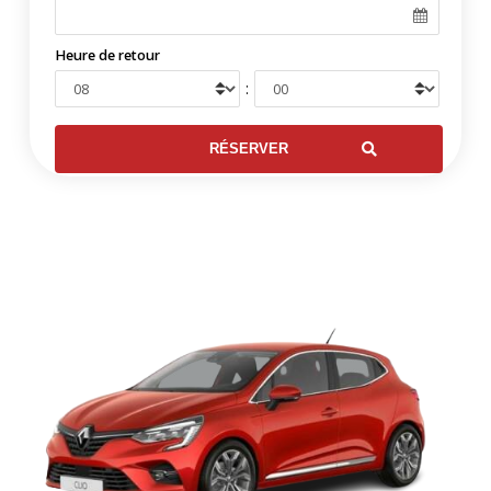
Heure de retour
: