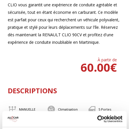
CLIO vous garantit une expérience de conduite agréable et
sécurisée, tout en étant économe en carburant. Ce modèle
est parfait pour ceux qui recherchent un véhicule polyvalent,
pratique et stylé pour leurs déplacements sur l'île. Réservez
dès maintenant la RENAULT CLIO 90CV et profitez d'une
expérience de conduite inoubliable en Martinique.
À partir de
60.00
€
DESCRIPTIONS
MANUELLE
Climatisation
5 Portes
5 Personnes
90 CV
BLUETOOTH