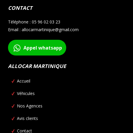
CONTACT
Téléphone : 05 96 02 03 23
Email : allocarmartinique@gmail.com
Appel whatsapp
ALLOCAR MARTINIQUE
Accueil
Véhicules
Nos Agences
Avis clients
Contact