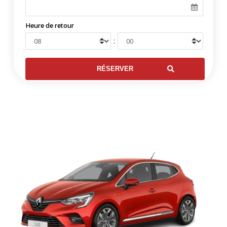
Heure de retour
: