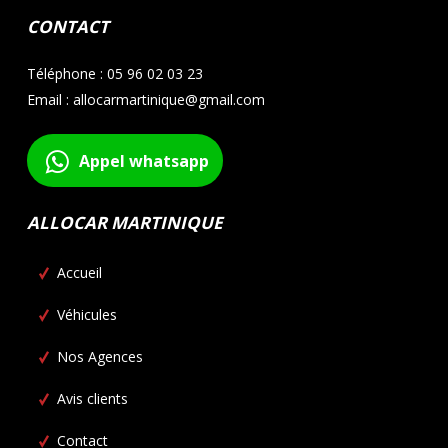
CONTACT
Téléphone : 05 96 02 03 23
Email : allocarmartinique@gmail.com
Appel whatsapp
ALLOCAR MARTINIQUE
Accueil
Véhicules
Nos Agences
Avis clients
Contact