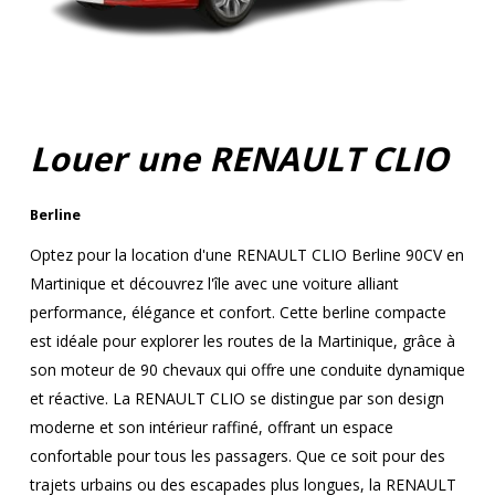
Louer une RENAULT CLIO
Berline
Optez pour la location d'une RENAULT CLIO Berline 90CV en
Martinique et découvrez l'île avec une voiture alliant
performance, élégance et confort. Cette berline compacte
est idéale pour explorer les routes de la Martinique, grâce à
son moteur de 90 chevaux qui offre une conduite dynamique
et réactive. La RENAULT CLIO se distingue par son design
moderne et son intérieur raffiné, offrant un espace
confortable pour tous les passagers. Que ce soit pour des
trajets urbains ou des escapades plus longues, la RENAULT