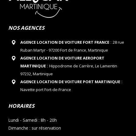
NOS AGENCES
:
AGENCE LOCATION DE VOITURE FORT FRANCE
28 rue
Ruban Martyr - 97200 Fort de France, Martinique
AGENCE LOCATION DE VOITURE AEROPORT
:
MARTINIQUE
Hippodrome de Carrère, Le Lamentin
97232, Martinique
:
AGENCE LOCATION DE VOITURE PORT MARTINIQUE
Navette port Fort-de-France
HORAIRES
Lundi - Samedi : 8h - 20h
Dimanche : sur réservation