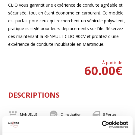
CLIO vous garantit une expérience de conduite agréable et
sécurisée, tout en étant économe en carburant. Ce modèle
est parfait pour ceux qui recherchent un véhicule polyvalent,
pratique et stylé pour leurs déplacements sur l'île. Réservez
dès maintenant la RENAULT CLIO 90CV et profitez d'une
expérience de conduite inoubliable en Martinique.
À partir de
60.00
€
DESCRIPTIONS
MANUELLE
Climatisation
5 Portes
5 Personnes
90 CV
BLUETOOTH