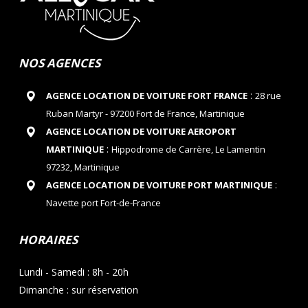
NOS AGENCES
:
AGENCE LOCATION DE VOITURE FORT FRANCE
28 rue
Ruban Martyr - 97200 Fort de France, Martinique
AGENCE LOCATION DE VOITURE AEROPORT
:
MARTINIQUE
Hippodrome de Carrère, Le Lamentin
97232, Martinique
:
AGENCE LOCATION DE VOITURE PORT MARTINIQUE
Navette port Fort-de-France
HORAIRES
Lundi - Samedi : 8h - 20h
Dimanche : sur réservation