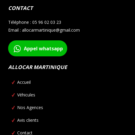
CONTACT
Téléphone : 05 96 02 03 23
Email : allocarmartinique@gmail.com
Appel whatsapp
ALLOCAR MARTINIQUE
Accueil
Véhicules
Nos Agences
Avis clients
Contact