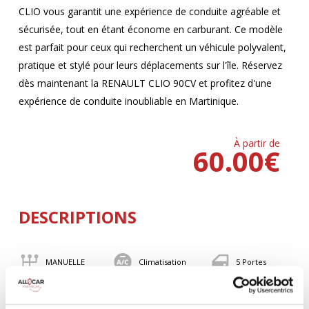
CLIO vous garantit une expérience de conduite agréable et
sécurisée, tout en étant économe en carburant. Ce modèle
est parfait pour ceux qui recherchent un véhicule polyvalent,
pratique et stylé pour leurs déplacements sur l'île. Réservez
dès maintenant la RENAULT CLIO 90CV et profitez d'une
expérience de conduite inoubliable en Martinique.
À partir de
60.00
€
DESCRIPTIONS
MANUELLE
Climatisation
5 Portes
5 Personnes
90 CV
BLUETOOTH