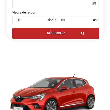
Heure de retour
: