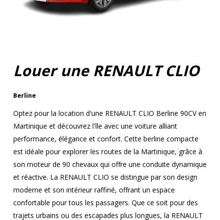
Louer une RENAULT CLIO
Berline
Optez pour la location d'une RENAULT CLIO Berline 90CV en
Martinique et découvrez l'île avec une voiture alliant
performance, élégance et confort. Cette berline compacte
est idéale pour explorer les routes de la Martinique, grâce à
son moteur de 90 chevaux qui offre une conduite dynamique
et réactive. La RENAULT CLIO se distingue par son design
moderne et son intérieur raffiné, offrant un espace
confortable pour tous les passagers. Que ce soit pour des
trajets urbains ou des escapades plus longues, la RENAULT