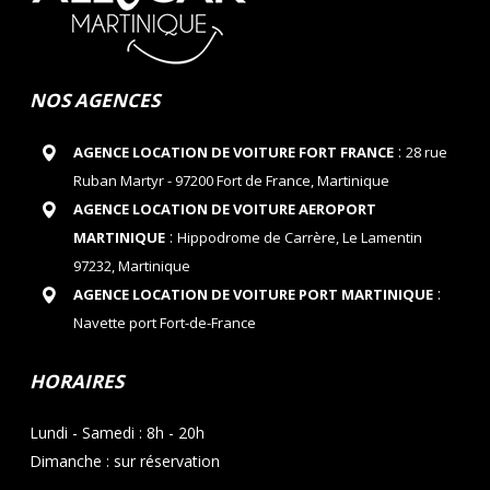
NOS AGENCES
:
AGENCE LOCATION DE VOITURE FORT FRANCE
28 rue
Ruban Martyr - 97200 Fort de France, Martinique
AGENCE LOCATION DE VOITURE AEROPORT
:
MARTINIQUE
Hippodrome de Carrère, Le Lamentin
97232, Martinique
:
AGENCE LOCATION DE VOITURE PORT MARTINIQUE
Navette port Fort-de-France
HORAIRES
Lundi - Samedi : 8h - 20h
Dimanche : sur réservation