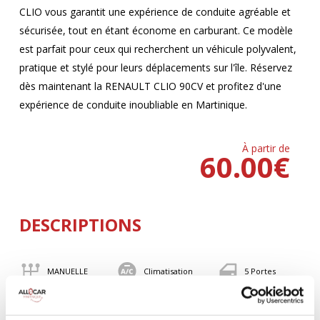
CLIO vous garantit une expérience de conduite agréable et
sécurisée, tout en étant économe en carburant. Ce modèle
est parfait pour ceux qui recherchent un véhicule polyvalent,
pratique et stylé pour leurs déplacements sur l'île. Réservez
dès maintenant la RENAULT CLIO 90CV et profitez d'une
expérience de conduite inoubliable en Martinique.
À partir de
60.00
€
DESCRIPTIONS
MANUELLE
Climatisation
5 Portes
5 Personnes
90 CV
BLUETOOTH