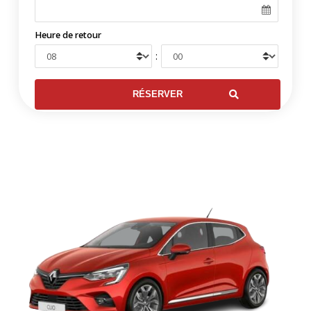
Heure de retour
: