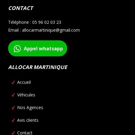
CONTACT
Téléphone : 05 96 02 03 23
Email : allocarmartinique@gmail.com
Appel whatsapp
ALLOCAR MARTINIQUE
Accueil
Véhicules
Nos Agences
Avis clients
Contact