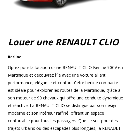
Louer une RENAULT CLIO
Berline
Optez pour la location d'une RENAULT CLIO Berline 90CV en
Martinique et découvrez l'île avec une voiture alliant
performance, élégance et confort. Cette berline compacte
est idéale pour explorer les routes de la Martinique, grâce à
son moteur de 90 chevaux qui offre une conduite dynamique
et réactive. La RENAULT CLIO se distingue par son design
moderne et son intérieur raffiné, offrant un espace
confortable pour tous les passagers. Que ce soit pour des
trajets urbains ou des escapades plus longues, la RENAULT