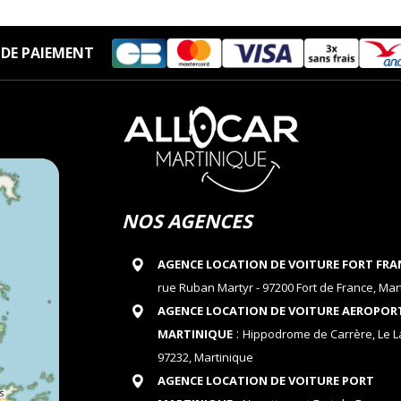
DE PAIEMENT
NOS AGENCES
AGENCE LOCATION DE VOITURE FORT FRA
rue Ruban Martyr - 97200 Fort de France, Mar
AGENCE LOCATION DE VOITURE AEROPOR
:
MARTINIQUE
Hippodrome de Carrère, Le 
97232, Martinique
AGENCE LOCATION DE VOITURE PORT