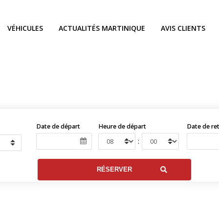
VÉHICULES
ACTUALITÉS MARTINIQUE
AVIS CLIENTS
Date de départ
Heure de départ
Date de re
: