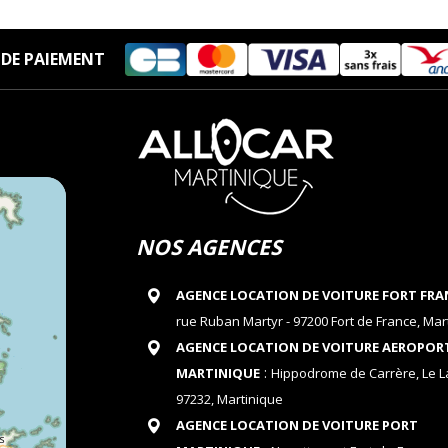
DE PAIEMENT
NOS AGENCES
AGENCE LOCATION DE VOITURE FORT FRA
rue Ruban Martyr - 97200 Fort de France, Mar
AGENCE LOCATION DE VOITURE AEROPOR
:
MARTINIQUE
Hippodrome de Carrère, Le 
97232, Martinique
AGENCE LOCATION DE VOITURE PORT