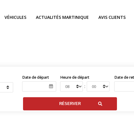
VÉHICULES
ACTUALITÉS MARTINIQUE
AVIS CLIENTS
Date de départ
Heure de départ
Date de re
: