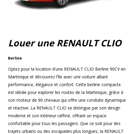
Louer une RENAULT CLIO
Berline
Optez pour la location d'une RENAULT CLIO Berline 90CV en
Martinique et découvrez l'île avec une voiture alliant
performance, élégance et confort. Cette berline compacte
est idéale pour explorer les routes de la Martinique, grâce à
son moteur de 90 chevaux qui offre une conduite dynamique
et réactive. La RENAULT CLIO se distingue par son design
moderne et son intérieur raffiné, offrant un espace
confortable pour tous les passagers. Que ce soit pour des
trajets urbains ou des escapades plus longues, la RENAULT