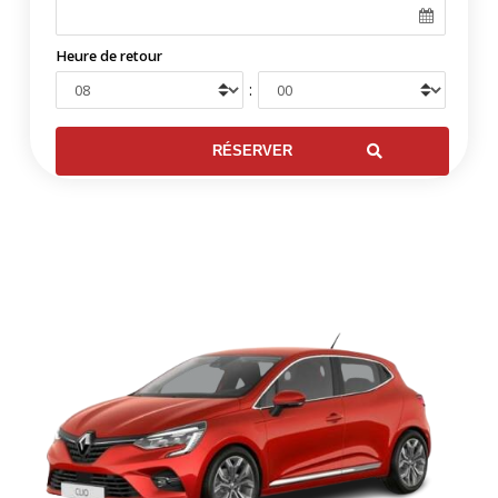
Heure de retour
: