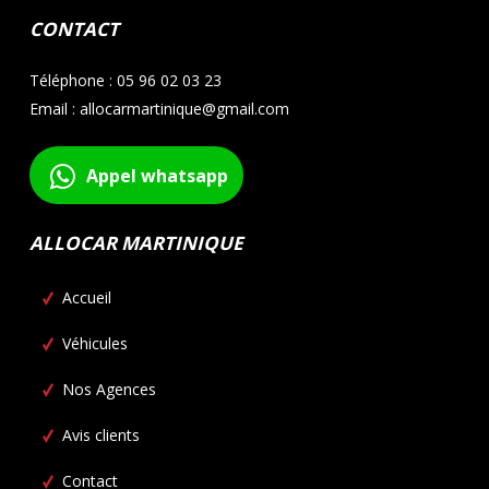
CONTACT
Téléphone : 05 96 02 03 23
Email : allocarmartinique@gmail.com
Appel whatsapp
ALLOCAR MARTINIQUE
Accueil
Véhicules
Nos Agences
Avis clients
Contact