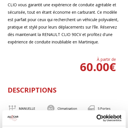
CLIO vous garantit une expérience de conduite agréable et
sécurisée, tout en étant économe en carburant. Ce modèle
est parfait pour ceux qui recherchent un véhicule polyvalent,
pratique et stylé pour leurs déplacements sur l'île. Réservez
dès maintenant la RENAULT CLIO 90CV et profitez d'une
expérience de conduite inoubliable en Martinique.
À partir de
60.00
€
DESCRIPTIONS
MANUELLE
Climatisation
5 Portes
5 Personnes
90 CV
BLUETOOTH