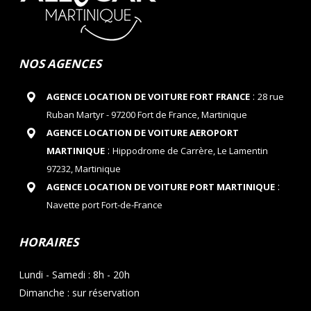
NOS AGENCES
:
AGENCE LOCATION DE VOITURE FORT FRANCE
28 rue
Ruban Martyr - 97200 Fort de France, Martinique
AGENCE LOCATION DE VOITURE AEROPORT
:
MARTINIQUE
Hippodrome de Carrère, Le Lamentin
97232, Martinique
:
AGENCE LOCATION DE VOITURE PORT MARTINIQUE
Navette port Fort-de-France
HORAIRES
Lundi - Samedi : 8h - 20h
Dimanche : sur réservation