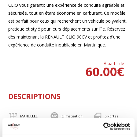
CLIO vous garantit une expérience de conduite agréable et
sécurisée, tout en étant économe en carburant. Ce modèle
est parfait pour ceux qui recherchent un véhicule polyvalent,
pratique et stylé pour leurs déplacements sur l'île. Réservez
dès maintenant la RENAULT CLIO 90CV et profitez d'une
expérience de conduite inoubliable en Martinique.
À partir de
60.00
€
DESCRIPTIONS
MANUELLE
Climatisation
5 Portes
5 Personnes
90 CV
BLUETOOTH