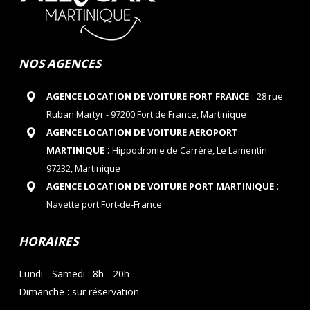
NOS AGENCES
:
AGENCE LOCATION DE VOITURE FORT FRANCE
28 rue
Ruban Martyr - 97200 Fort de France, Martinique
AGENCE LOCATION DE VOITURE AEROPORT
:
MARTINIQUE
Hippodrome de Carrère, Le Lamentin
97232, Martinique
:
AGENCE LOCATION DE VOITURE PORT MARTINIQUE
Navette port Fort-de-France
HORAIRES
Lundi - Samedi : 8h - 20h
Dimanche : sur réservation