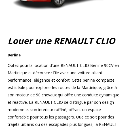
Louer une RENAULT CLIO
Berline
Optez pour la location d'une RENAULT CLIO Berline 90CV en
Martinique et découvrez l'île avec une voiture alliant
performance, élégance et confort. Cette berline compacte
est idéale pour explorer les routes de la Martinique, grâce à
son moteur de 90 chevaux qui offre une conduite dynamique
et réactive. La RENAULT CLIO se distingue par son design
moderne et son intérieur raffiné, offrant un espace
confortable pour tous les passagers. Que ce soit pour des
trajets urbains ou des escapades plus longues, la RENAULT