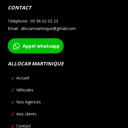
CONTACT
Téléphone : 05 96 02 03 23
Email : allocarmartinique@gmail.com
Appel whatsapp
ALLOCAR MARTINIQUE
Accueil
Véhicules
Nos Agences
Avis clients
Contact