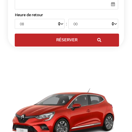
Heure de retour
: