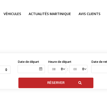
VÉHICULES
ACTUALITÉS MARTINIQUE
AVIS CLIENTS
Date de départ
Heure de départ
Date de re
: