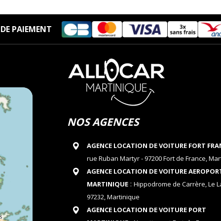
DE PAIEMENT
NOS AGENCES
AGENCE LOCATION DE VOITURE FORT FRA
rue Ruban Martyr - 97200 Fort de France, Mar
AGENCE LOCATION DE VOITURE AEROPOR
:
MARTINIQUE
Hippodrome de Carrère, Le 
97232, Martinique
AGENCE LOCATION DE VOITURE PORT