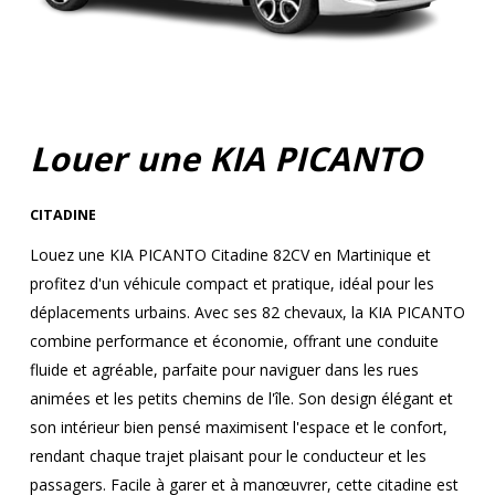
Louer une KIA PICANTO
CITADINE
Louez une KIA PICANTO Citadine 82CV en Martinique et
profitez d'un véhicule compact et pratique, idéal pour les
déplacements urbains. Avec ses 82 chevaux, la KIA PICANTO
combine performance et économie, offrant une conduite
fluide et agréable, parfaite pour naviguer dans les rues
animées et les petits chemins de l'île. Son design élégant et
son intérieur bien pensé maximisent l'espace et le confort,
rendant chaque trajet plaisant pour le conducteur et les
passagers. Facile à garer et à manœuvrer, cette citadine est