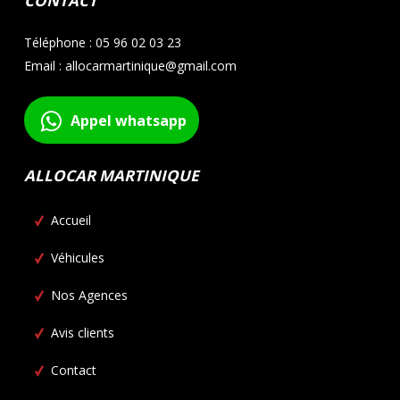
CONTACT
Téléphone : 05 96 02 03 23
Email : allocarmartinique@gmail.com
Appel whatsapp
ALLOCAR MARTINIQUE
Accueil
Véhicules
Nos Agences
Avis clients
Contact