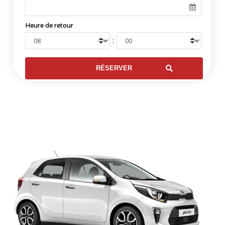
Heure de retour
: