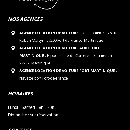
NOS AGENCES
:
AGENCE LOCATION DE VOITURE FORT FRANCE
28 rue
Ruban Martyr - 97200 Fort de France, Martinique
AGENCE LOCATION DE VOITURE AEROPORT
:
MARTINIQUE
Hippodrome de Carrère, Le Lamentin
97232, Martinique
:
AGENCE LOCATION DE VOITURE PORT MARTINIQUE
Navette port Fort-de-France
HORAIRES
Lundi - Samedi : 8h - 20h
Dimanche : sur réservation