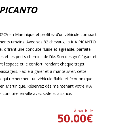
 PICANTO
2CV en Martinique et profitez d'un véhicule compact
cements urbains. Avec ses 82 chevaux, la KIA PICANTO
offrant une conduite fluide et agréable, parfaite
 et les petits chemins de l'île. Son design élégant et
t l'espace et le confort, rendant chaque trajet
 passagers. Facile à garer et à manœuvrer, cette
ux qui recherchent un véhicule fiable et économique
 en Martinique. Réservez dès maintenant votre KIA
conduire en ville avec style et aisance.
À partir de
50.00
€