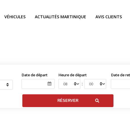
VÉHICULES
ACTUALITÉS MARTINIQUE
AVIS CLIENTS
Date de départ
Heure de départ
Date de re
: