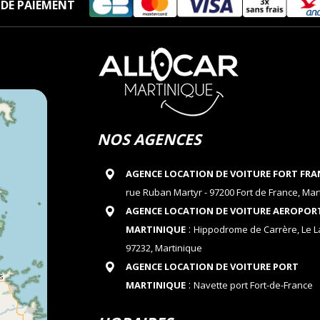
DE PAIEMENT
NOS AGENCES
AGENCE LOCATION DE VOITURE FORT FRA
rue Ruban Martyr - 97200 Fort de France, Mar
AGENCE LOCATION DE VOITURE AEROPOR
:
MARTINIQUE
Hippodrome de Carrère, Le 
97232, Martinique
AGENCE LOCATION DE VOITURE PORT
:
MARTINIQUE
Navette port Fort-de-France